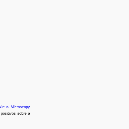
Virtual Microscopy
 positivos sobre a