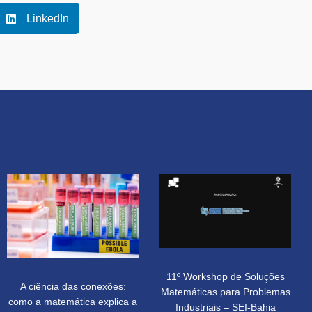
LinkedIn
11º Workshop de Soluções
A ciência das conexões:
Matemáticas para Problemas
como a matemática explica a
Industriais – SEI-Bahia