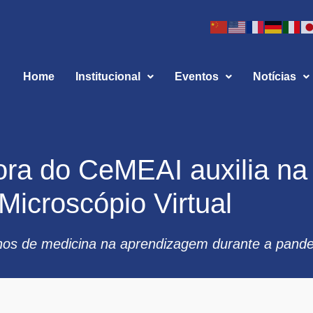
Home
Institucional
Eventos
Notícias
ra do CeMEAI auxilia na
Microscópio Virtual
nos de medicina na aprendizagem durante a pan