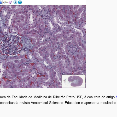
ora da Faculdade de Medicina de Ribeirão Preto/USP, é coautora do artigo
a conceituada revista Anatomical Sciences Education e apresenta resultados
.