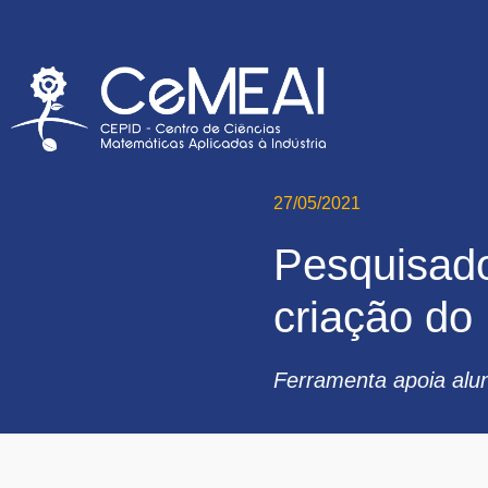
27/05/2021
Pesquisado
criação do 
Ferramenta apoia alu