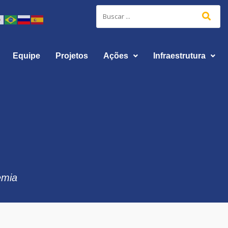
Equipe
Projetos
Ações
Infraestrutura
demia