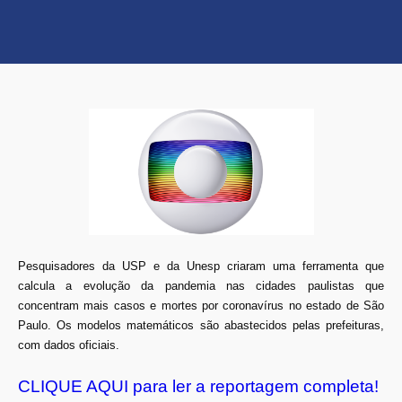
Pesquisadores da USP e da Unesp criaram uma ferramenta que
calcula a evolução da pandemia nas cidades paulistas que
concentram mais casos e mortes por coronavírus no estado de São
Paulo. Os modelos matemáticos são abastecidos pelas prefeituras,
com dados oficiais.
CLIQUE AQUI para ler a reportagem completa!