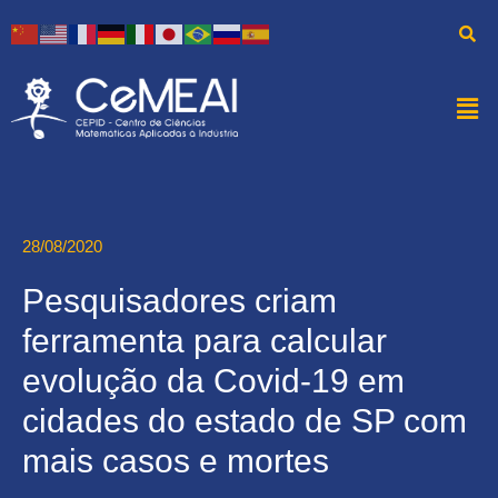
28/08/2020
Pesquisadores criam
ferramenta para calcular
evolução da Covid-19 em
cidades do estado de SP com
mais casos e mortes