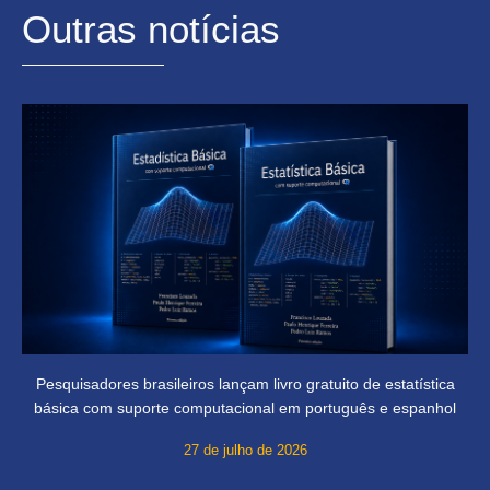
Outras notícias
Pesquisadores brasileiros lançam livro gratuito de estatística
básica com suporte computacional em português e espanhol
27 de julho de 2026