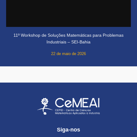
11º Workshop de Soluções Matemáticas para Problemas
Industriais – SEI-Bahia
22 de maio de 2026
Siga-nos