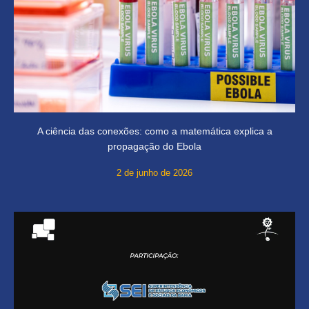
A ciência das conexões: como a matemática explica a
propagação do Ebola
2 de junho de 2026