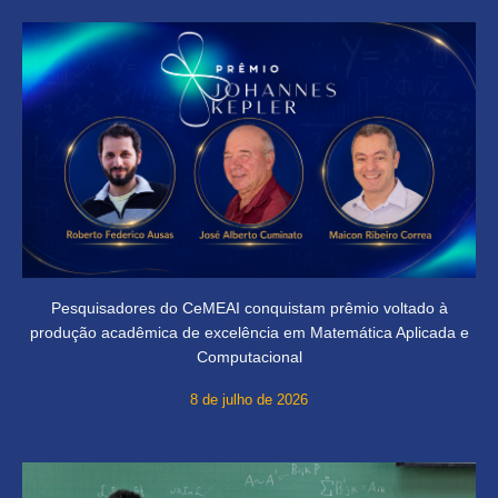
Pesquisadores do CeMEAI conquistam prêmio voltado à
produção acadêmica de excelência em Matemática Aplicada e
Computacional
8 de julho de 2026