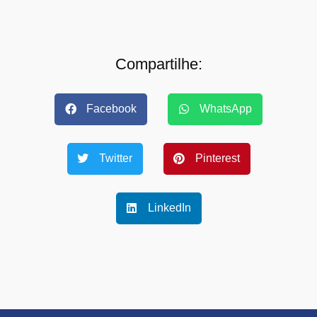
Compartilhe:
Facebook
WhatsApp
Twitter
Pinterest
LinkedIn