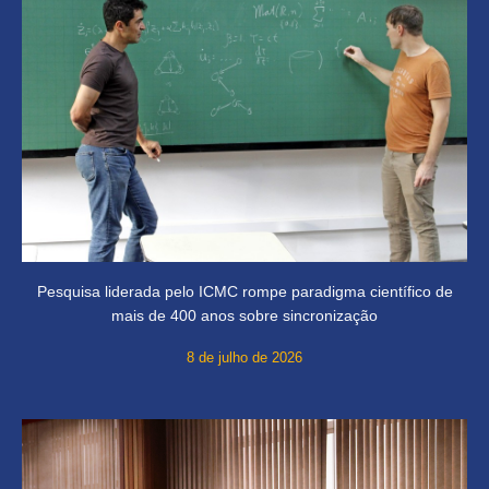
Pesquisa liderada pelo ICMC rompe paradigma científico de
mais de 400 anos sobre sincronização
8 de julho de 2026