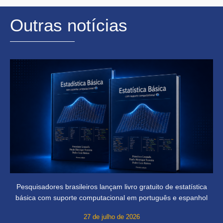
Outras notícias
Pesquisadores brasileiros lançam livro gratuito de estatística
básica com suporte computacional em português e espanhol
27 de julho de 2026