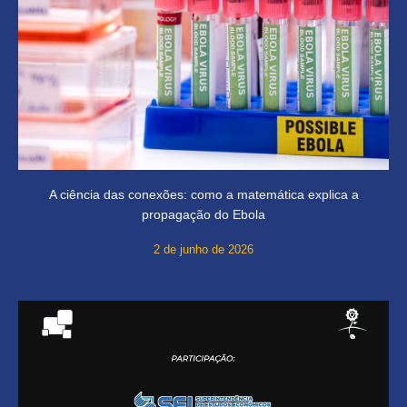
A ciência das conexões: como a matemática explica a
propagação do Ebola
2 de junho de 2026