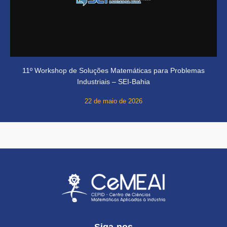
11º Workshop de Soluções Matemáticas para Problemas
Industriais – SEI-Bahia
22 de maio de 2026
Siga-nos