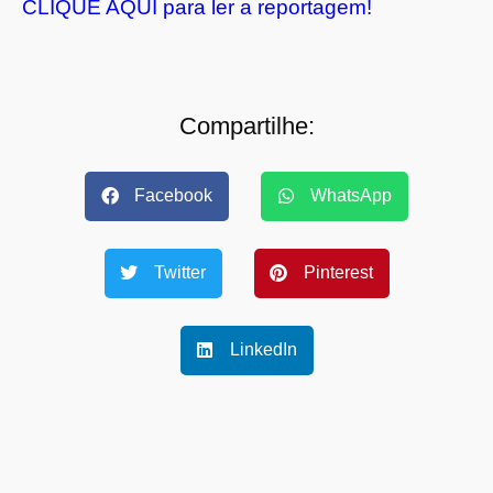
CLIQUE AQUI para ler a reportagem!
Compartilhe:
Facebook
WhatsApp
Twitter
Pinterest
LinkedIn