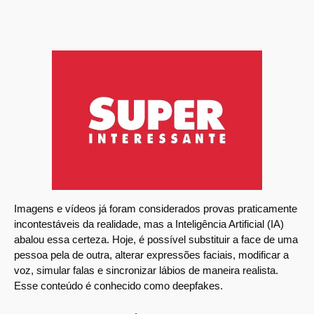
Imagens e vídeos já foram considerados provas praticamente
incontestáveis da realidade, mas a Inteligência Artificial (IA)
abalou essa certeza. Hoje, é possível substituir a face de uma
pessoa pela de outra, alterar expressões faciais, modificar a
voz, simular falas e sincronizar lábios de maneira realista.
Esse conteúdo é conhecido como deepfakes.