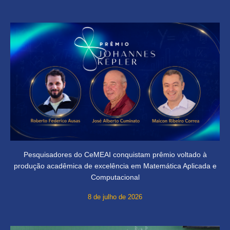
Pesquisadores do CeMEAI conquistam prêmio voltado à
produção acadêmica de excelência em Matemática Aplicada e
Computacional
8 de julho de 2026