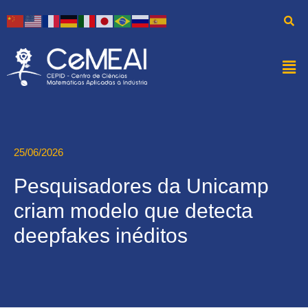
25/06/2026
Pesquisadores da Unicamp
criam modelo que detecta
deepfakes inéditos