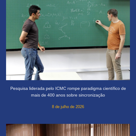
Pesquisa liderada pelo ICMC rompe paradigma científico de
mais de 400 anos sobre sincronização
8 de julho de 2026