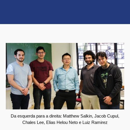
Da esquerda para a direita: Matthew Salkin, Jacob Cupul,
Chales Lee, Elias Helou Neto e Luiz Ramirez