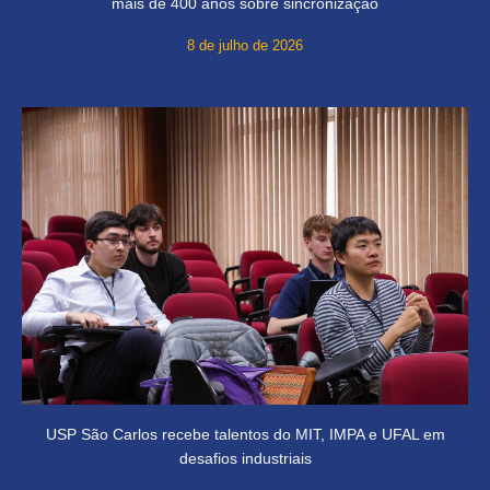
mais de 400 anos sobre sincronização
8 de julho de 2026
USP São Carlos recebe talentos do MIT, IMPA e UFAL em
desafios industriais