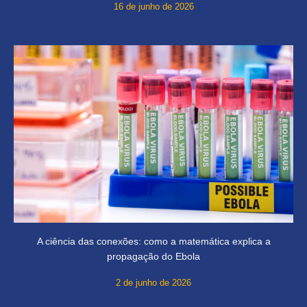
16 de junho de 2026
A ciência das conexões: como a matemática explica a
propagação do Ebola
2 de junho de 2026