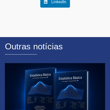
LinkedIn
Outras notícias