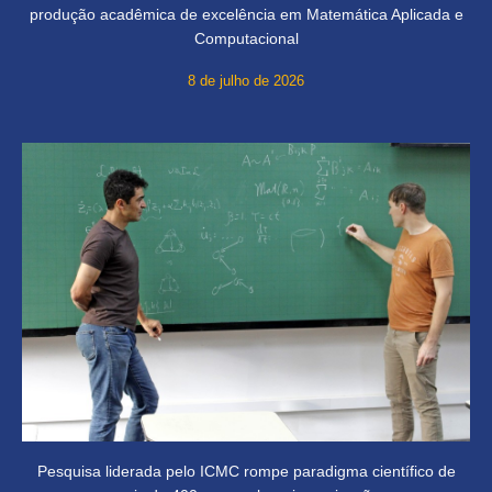
produção acadêmica de excelência em Matemática Aplicada e
Computacional
8 de julho de 2026
Pesquisa liderada pelo ICMC rompe paradigma científico de