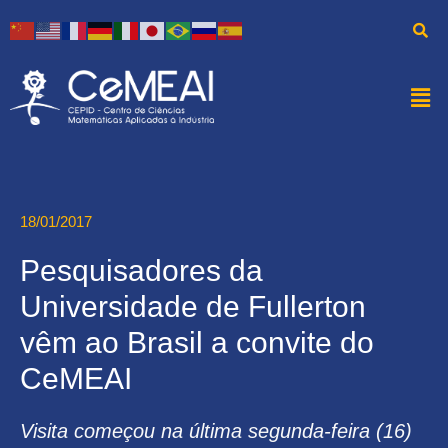
18/01/2017
Pesquisadores da
Universidade de Fullerton
vêm ao Brasil a convite do
CeMEAI
Visita começou na última segunda-feira (16)