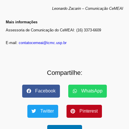
Leonardo Zacarin – Comunicação CeMEAI
Mais informações
Assessoria de Comunicação do CeMEAI: (16) 3373-6609
E-mail:
contatocemeai@icmc.usp.br
Compartilhe:
Facebook
WhatsApp
Twitter
Pinterest