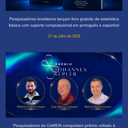
Pesquisadores brasileiros lançam livro gratuito de estatística
básica com suporte computacional em português e espanhol
27 de julho de 2026
Pesquisadores do CeMEAI conquistam prêmio voltado à