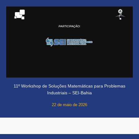
11º Workshop de Soluções Matemáticas para Problemas
Industriais – SEI-Bahia
22 de maio de 2026