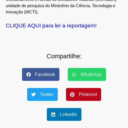
unidade de pesquisa do Ministério da Ciência, Tecnologia e
Inovação (MCTI).
CLIQUE AQUI para ler a reportagem!
Compartilhe:
Facebook
WhatsApp
Twitter
Pinterest
LinkedIn