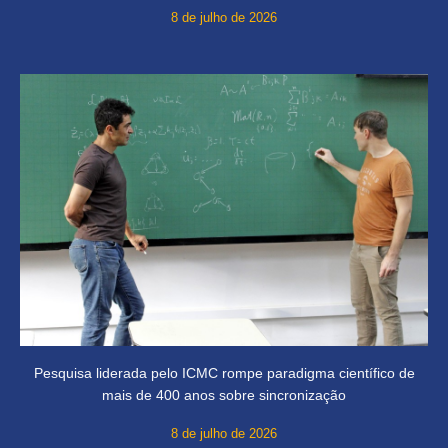
8 de julho de 2026
Pesquisa liderada pelo ICMC rompe paradigma científico de
mais de 400 anos sobre sincronização
8 de julho de 2026