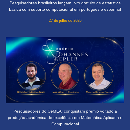
Pesquisadores brasileiros lançam livro gratuito de estatística
básica com suporte computacional em português e espanhol
27 de julho de 2026
Pesquisadores do CeMEAI conquistam prêmio voltado à
produção acadêmica de excelência em Matemática Aplicada e
Computacional