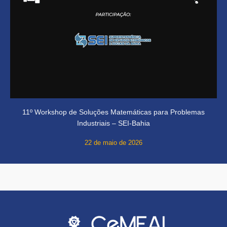
11º Workshop de Soluções Matemáticas para Problemas
Industriais – SEI-Bahia
22 de maio de 2026