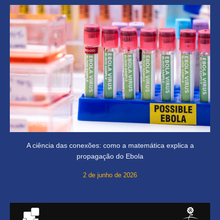
A ciência das conexões: como a matemática explica a
propagação do Ebola
2 de junho de 2026