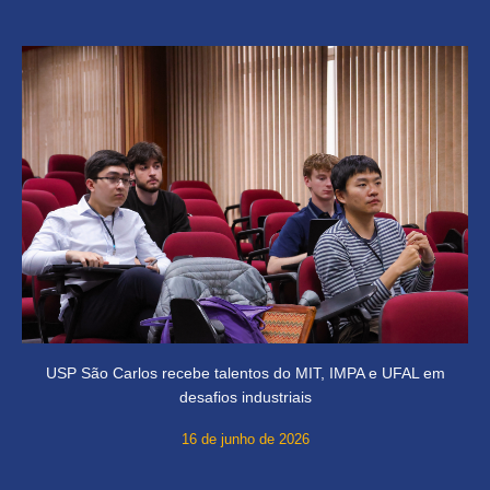
USP São Carlos recebe talentos do MIT, IMPA e UFAL em
desafios industriais
16 de junho de 2026