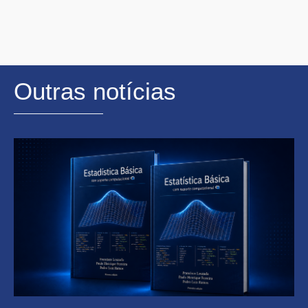
Outras notícias