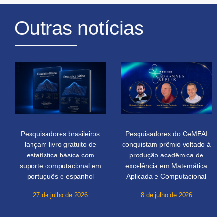
Outras notícias
Pesquisadores brasileiros
Pesquisadores do CeMEAI
lançam livro gratuito de
conquistam prêmio voltado à
estatística básica com
produção acadêmica de
suporte computacional em
excelência em Matemática
português e espanhol
Aplicada e Computacional
27 de julho de 2026
8 de julho de 2026