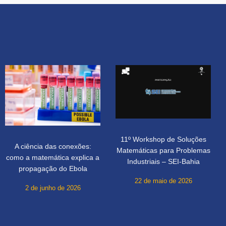
11º Workshop de Soluções
A ciência das conexões:
Matemáticas para Problemas
como a matemática explica a
Industriais – SEI-Bahia
propagação do Ebola
22 de maio de 2026
2 de junho de 2026