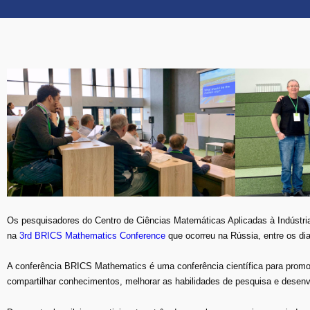
Os pesquisadores do Centro de Ciências Matemáticas Aplicadas à Indústr
na
3rd BRICS Mathematics Conference
que ocorreu na Rússia, entre os dia
A conferência BRICS Mathematics é uma conferência científica para prom
compartilhar conhecimentos, melhorar as habilidades de pesquisa e desenv