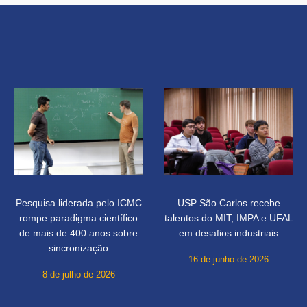
Pesquisa liderada pelo ICMC
USP São Carlos recebe
rompe paradigma científico
talentos do MIT, IMPA e UFAL
de mais de 400 anos sobre
em desafios industriais
sincronização
16 de junho de 2026
8 de julho de 2026