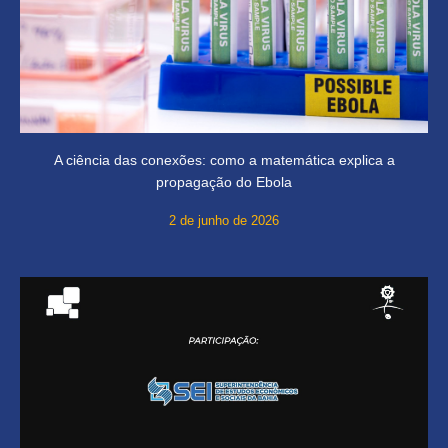
A ciência das conexões: como a matemática explica a
propagação do Ebola
2 de junho de 2026