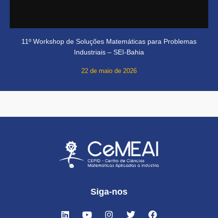
11º Workshop de Soluções Matemáticas para Problemas
Industriais – SEI-Bahia
22 de maio de 2026
Siga-nos