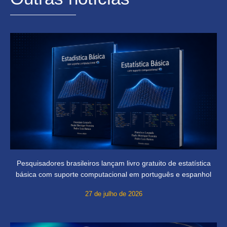
Pesquisadores brasileiros lançam livro gratuito de estatística
básica com suporte computacional em português e espanhol
27 de julho de 2026