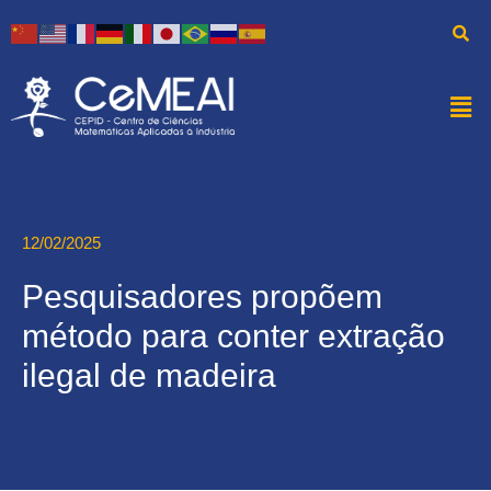
12/02/2025
Pesquisadores propõem
método para conter extração
ilegal de madeira