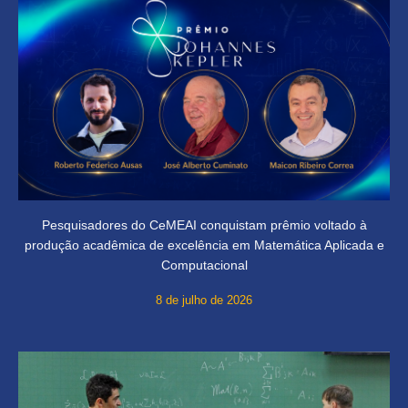
Pesquisadores do CeMEAI conquistam prêmio voltado à
produção acadêmica de excelência em Matemática Aplicada e
Computacional
8 de julho de 2026