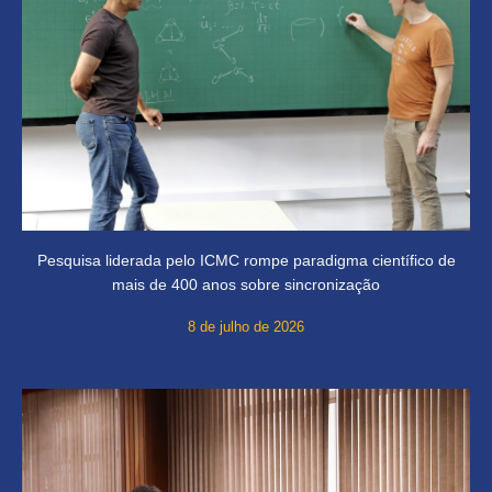
Pesquisa liderada pelo ICMC rompe paradigma científico de
mais de 400 anos sobre sincronização
8 de julho de 2026