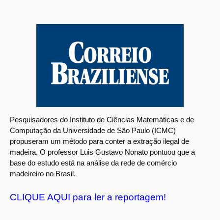
Pesquisadores do Instituto de Ciências Matemáticas e de
Computação da Universidade de São Paulo (ICMC)
propuseram um método para conter a extração ilegal de
madeira. O professor Luis Gustavo Nonato pontuou que a
base do estudo está na análise da rede de comércio
madeireiro no Brasil.
CLIQUE AQUI para ler a reportagem!