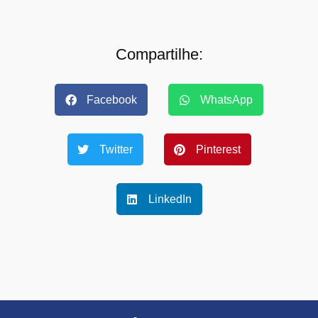
Compartilhe:
Facebook
WhatsApp
Twitter
Pinterest
LinkedIn