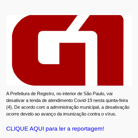
A Prefeitura de Registro, no interior de São Paulo, vai
desativar a tenda de atendimento Covid-19 nesta quinta-feira
(4). De acordo com a administração municipal, a desativação
ocorre devido ao avanço da imunização contra o vírus.
CLIQUE AQUI para ler a reportagem!