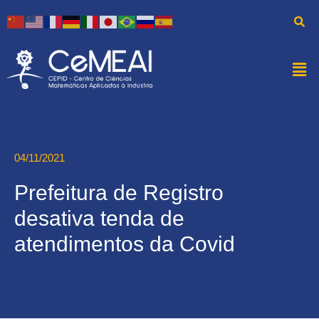
04/11/2021
Prefeitura de Registro
desativa tenda de
atendimentos da Covid