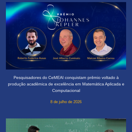
Pesquisadores do CeMEAI conquistam prêmio voltado à
produção acadêmica de excelência em Matemática Aplicada e
Computacional
8 de julho de 2026