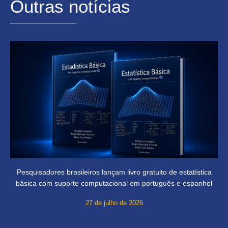
Outras notícias
Pesquisadores brasileiros lançam livro gratuito de estatística
básica com suporte computacional em português e espanhol
27 de julho de 2026