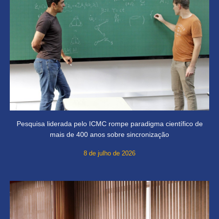
Pesquisa liderada pelo ICMC rompe paradigma científico de
mais de 400 anos sobre sincronização
8 de julho de 2026