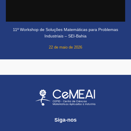
11º Workshop de Soluções Matemáticas para Problemas
Industriais – SEI-Bahia
22 de maio de 2026
Siga-nos