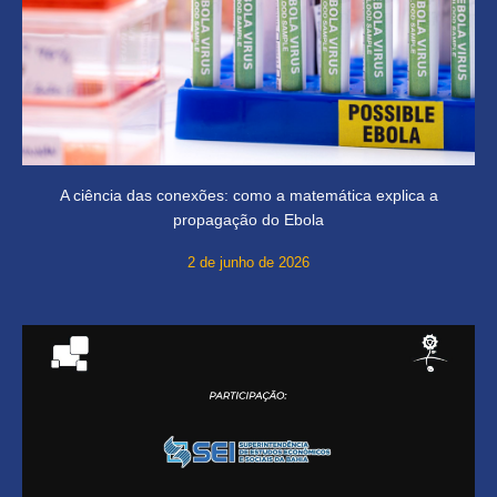
A ciência das conexões: como a matemática explica a
propagação do Ebola
2 de junho de 2026