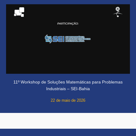
11º Workshop de Soluções Matemáticas para Problemas
Industriais – SEI-Bahia
22 de maio de 2026