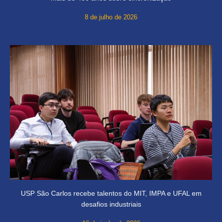
8 de julho de 2026
USP São Carlos recebe talentos do MIT, IMPA e UFAL em
desafios industriais