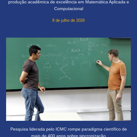
produção acadêmica de excelência em Matemática Aplicada e
Computacional
8 de julho de 2026
Pesquisa liderada pelo ICMC rompe paradigma científico de
mais de 400 anos sobre sincronização