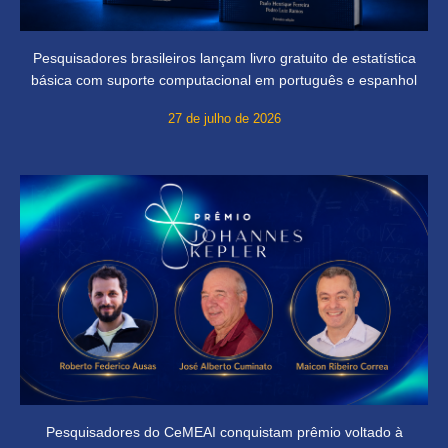
Pesquisadores brasileiros lançam livro gratuito de estatística
básica com suporte computacional em português e espanhol
27 de julho de 2026
Pesquisadores do CeMEAI conquistam prêmio voltado à