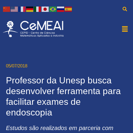
05/07/2018
Professor da Unesp busca
desenvolver ferramenta para
facilitar exames de
endoscopia
Estudos são realizados em parceria com