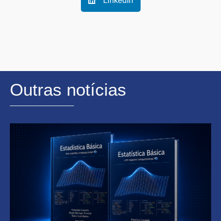
LinkedIn
Outras notícias