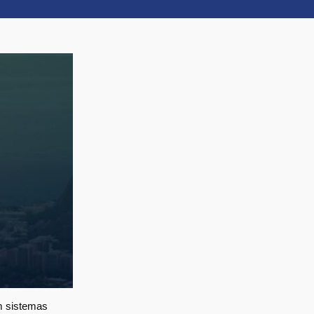
em sistemas