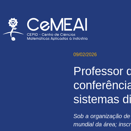
09/02/2026
Professor 
conferência
sistemas d
Sob a organização de 
mundial da área; insc