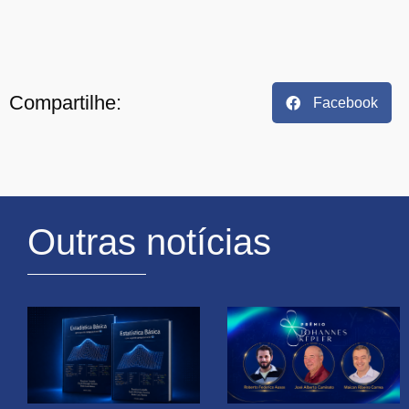
Compartilhe:
Facebook
Outras notícias