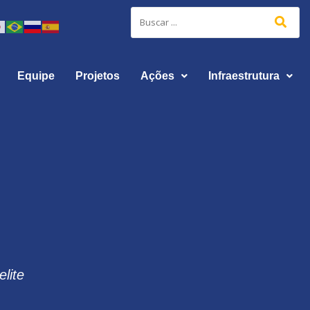
Equipe
Projetos
Ações
Infraestrutura
lite