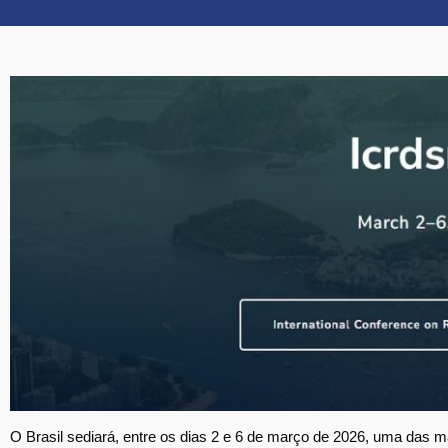
O Brasil sediará, entre os dias 2 e 6 de março de 2026, uma das 