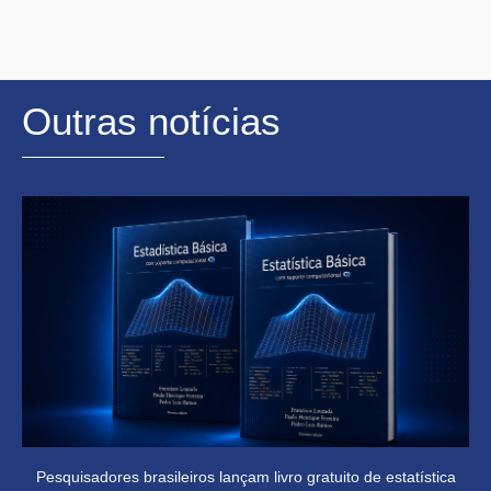
Outras notícias
Pesquisadores brasileiros lançam livro gratuito de estatística