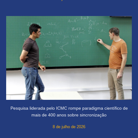
Pesquisa liderada pelo ICMC rompe paradigma científico de
mais de 400 anos sobre sincronização
8 de julho de 2026