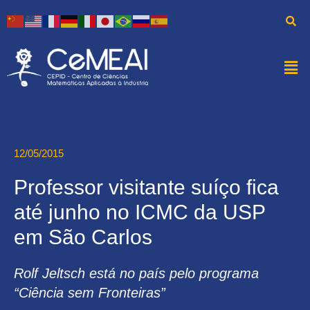
12/05/2015
Professor visitante suíço fica
até junho no ICMC da USP
em São Carlos
Rolf Jeltsch está no país pelo programa
“Ciência sem Fronteiras”