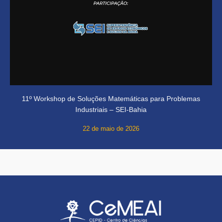
11º Workshop de Soluções Matemáticas para Problemas
Industriais – SEI-Bahia
22 de maio de 2026