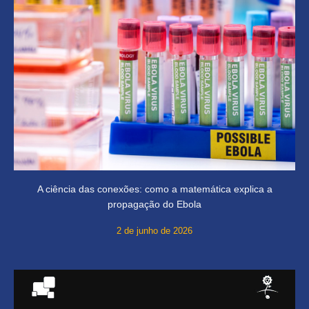
A ciência das conexões: como a matemática explica a
propagação do Ebola
2 de junho de 2026