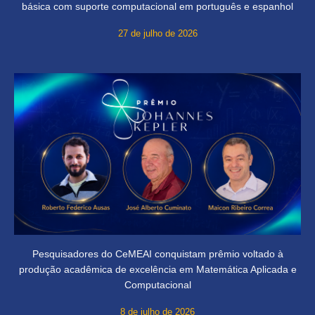
básica com suporte computacional em português e espanhol
27 de julho de 2026
Pesquisadores do CeMEAI conquistam prêmio voltado à
produção acadêmica de excelência em Matemática Aplicada e
Computacional
8 de julho de 2026