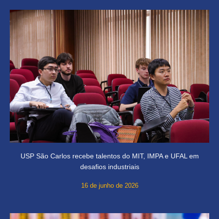
USP São Carlos recebe talentos do MIT, IMPA e UFAL em
desafios industriais
16 de junho de 2026