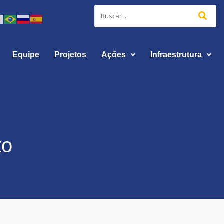
Equipe
Projetos
Ações
Infraestrutura
to