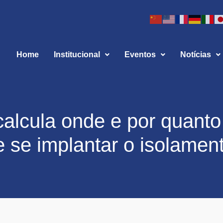
Home
Institucional
Eventos
Notícias
alcula onde e por quanto
 se implantar o isolamen