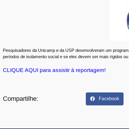
Pesquisadores da Unicamp e da USP desenvolveram um programa ma
períodos de isolamento social e se eles devem ser mais rígidos ou
CLIQUE AQUI para assistir à reportagem!
Compartilhe:
Facebook