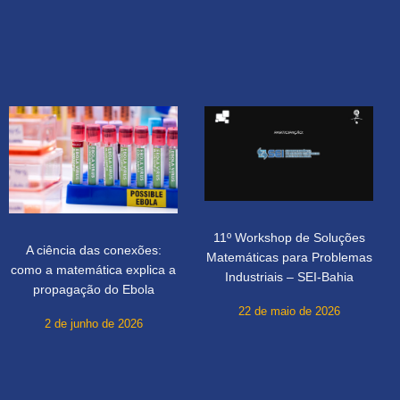
11º Workshop de Soluções
A ciência das conexões:
Matemáticas para Problemas
como a matemática explica a
Industriais – SEI-Bahia
propagação do Ebola
22 de maio de 2026
2 de junho de 2026