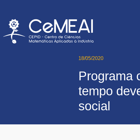
18/05/2020
Programa c
tempo deve
social