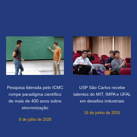
Pesquisa liderada pelo ICMC
USP São Carlos recebe
rompe paradigma científico
talentos do MIT, IMPA e UFAL
de mais de 400 anos sobre
em desafios industriais
sincronização
16 de junho de 2026
8 de julho de 2026