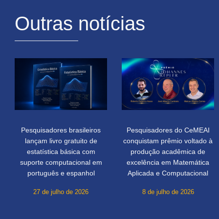
Outras notícias
Pesquisadores brasileiros
Pesquisadores do CeMEAI
lançam livro gratuito de
conquistam prêmio voltado à
estatística básica com
produção acadêmica de
suporte computacional em
excelência em Matemática
português e espanhol
Aplicada e Computacional
27 de julho de 2026
8 de julho de 2026