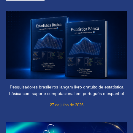
Pesquisadores brasileiros lançam livro gratuito de estatística
básica com suporte computacional em português e espanhol
27 de julho de 2026