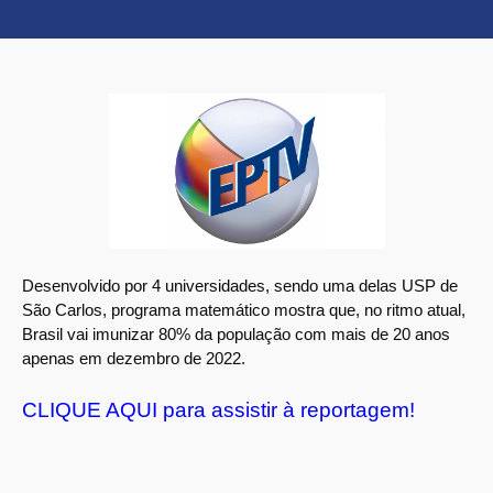
Desenvolvido por 4 universidades, sendo uma delas USP de
São Carlos, programa matemático mostra que, no ritmo atual,
Brasil vai imunizar 80% da população com mais de 20 anos
apenas em dezembro de 2022.
CLIQUE AQUI para assistir à reportagem!