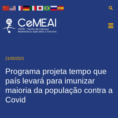
21/05/2021
Programa projeta tempo que
país levará para imunizar
maioria da população contra a
Covid