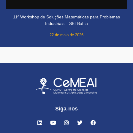
11º Workshop de Soluções Matemáticas para Problemas
Industriais – SEI-Bahia
22 de maio de 2026
Siga-nos