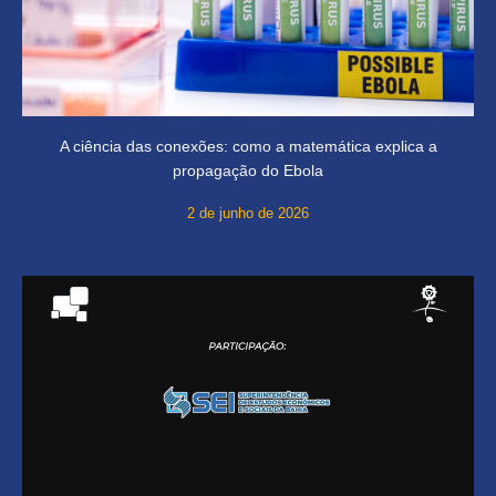
A ciência das conexões: como a matemática explica a
propagação do Ebola
2 de junho de 2026