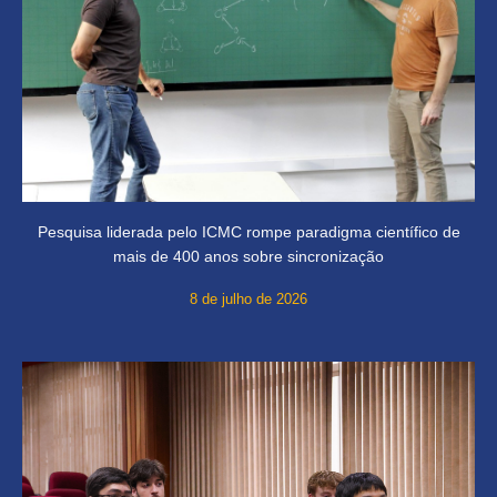
Pesquisa liderada pelo ICMC rompe paradigma científico de
mais de 400 anos sobre sincronização
8 de julho de 2026