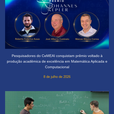
Pesquisadores do CeMEAI conquistam prêmio voltado à
produção acadêmica de excelência em Matemática Aplicada e
Computacional
8 de julho de 2026