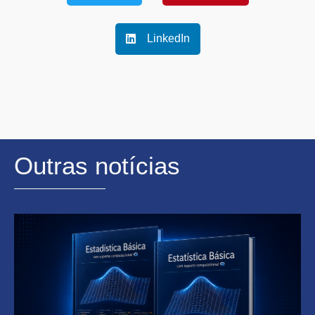
LinkedIn
Outras notícias