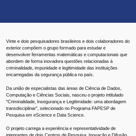
Vinte e dois pesquisadores brasileiros e dois colaboradores do
exterior compõem o grupo formado para estudar e
desenvolver ferramentas matemáticas e computacionais que
abordem de forma inovadora questões relacionadas à
criminalidade, impunidade e legitimidade das instituições
encarregadas da segurança pública no país.
Da união de especialistas das áreas de Ciência de Dados,
Computação e Ciências Sociais, nasceu o projeto intitulado
“Criminalidade, Insegurança e Legitimidade: uma abordagem
transdisciplinar”, selecionado no Programa FAPESP de
Pesquisa em eScience e Data Science.
O projeto carrega a experiência e representatividade de
integrantes de dois Centros de Pesquisa, Inovação e Difusão