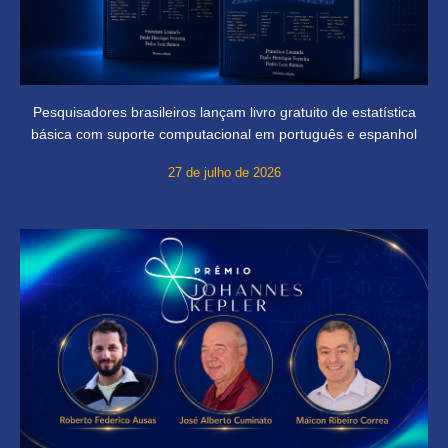
Pesquisadores brasileiros lançam livro gratuito de estatística
básica com suporte computacional em português e espanhol
27 de julho de 2026