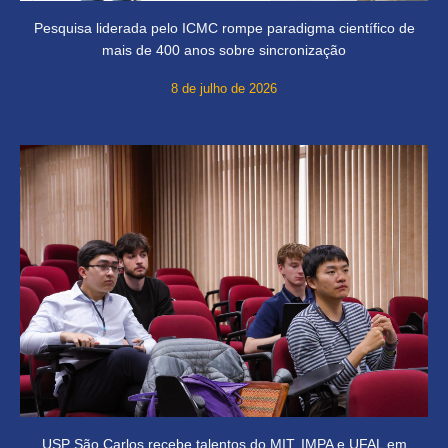
Pesquisa liderada pelo ICMC rompe paradigma científico de
mais de 400 anos sobre sincronização
8 de julho de 2026
USP São Carlos recebe talentos do MIT, IMPA e UFAL em