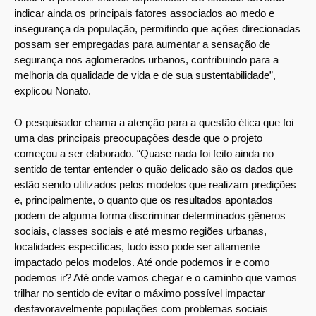
indicar ainda os principais fatores associados ao medo e
insegurança da população, permitindo que ações direcionadas
possam ser empregadas para aumentar a sensação de
segurança nos aglomerados urbanos, contribuindo para a
melhoria da qualidade de vida e de sua sustentabilidade”,
explicou Nonato.
O pesquisador chama a atenção para a questão ética que foi
uma das principais preocupações desde que o projeto
começou a ser elaborado. “Quase nada foi feito ainda no
sentido de tentar entender o quão delicado são os dados que
estão sendo utilizados pelos modelos que realizam predições
e, principalmente, o quanto que os resultados apontados
podem de alguma forma discriminar determinados gêneros
sociais, classes sociais e até mesmo regiões urbanas,
localidades específicas, tudo isso pode ser altamente
impactado pelos modelos. Até onde podemos ir e como
podemos ir? Até onde vamos chegar e o caminho que vamos
trilhar no sentido de evitar o máximo possível impactar
desfavoravelmente populações com problemas sociais