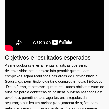
Objetivos e resultados esperados
As metodologias e ferramentas analíticas que serão
desenvolvidas neste projeto irão permitir que estudos
complexos sejam realizados nas áreas de Criminalidade e
Segurança, permitindo levantar e comprovar novas hipóteses.
“Desta forma, esperamos que os resultados obtidos sirvam de
subsídio para a confecção de políticas públicas baseadas em
evidência, permitindo aos agentes encarregados da
segurança pública um melhor planejamento de ações para
reduzir e prevenir crimes específicos. Os estudos deverão