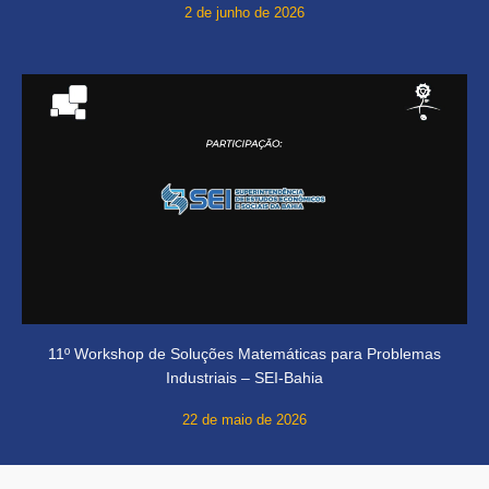
2 de junho de 2026
11º Workshop de Soluções Matemáticas para Problemas
Industriais – SEI-Bahia
22 de maio de 2026