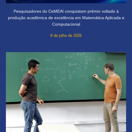
Pesquisadores do CeMEAI conquistam prêmio voltado à
produção acadêmica de excelência em Matemática Aplicada e
Computacional
8 de julho de 2026