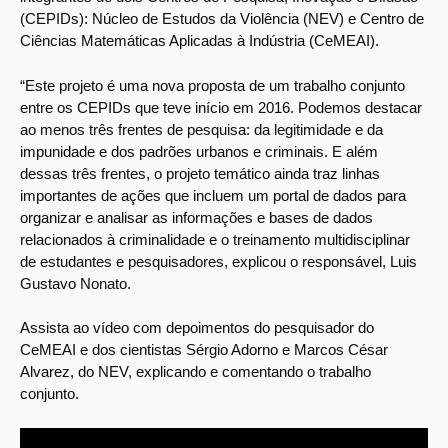
(CEPIDs): Núcleo de Estudos da Violência (NEV) e Centro de
Ciências Matemáticas Aplicadas à Indústria (CeMEAI).
“Este projeto é uma nova proposta de um trabalho conjunto
entre os CEPIDs que teve início em 2016. Podemos destacar
ao menos três frentes de pesquisa: da legitimidade e da
impunidade e dos padrões urbanos e criminais. E além
dessas três frentes, o projeto temático ainda traz linhas
importantes de ações que incluem um portal de dados para
organizar e analisar as informações e bases de dados
relacionados à criminalidade e o treinamento multidisciplinar
de estudantes e pesquisadores, explicou o responsável, Luis
Gustavo Nonato.
Assista ao vídeo com depoimentos do pesquisador do
CeMEAI e dos cientistas Sérgio Adorno e Marcos César
Alvarez, do NEV, explicando e comentando o trabalho
conjunto.