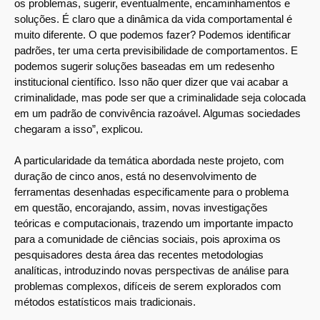
os problemas, sugerir, eventualmente, encaminhamentos e
soluções. É claro que a dinâmica da vida comportamental é
muito diferente. O que podemos fazer? Podemos identificar
padrões, ter uma certa previsibilidade de comportamentos. E
podemos sugerir soluções baseadas em um redesenho
institucional científico. Isso não quer dizer que vai acabar a
criminalidade, mas pode ser que a criminalidade seja colocada
em um padrão de convivência razoável. Algumas sociedades
chegaram a isso”, explicou.
A particularidade da temática abordada neste projeto, com
duração de cinco anos, está no desenvolvimento de
ferramentas desenhadas especificamente para o problema
em questão, encorajando, assim, novas investigações
teóricas e computacionais, trazendo um importante impacto
para a comunidade de ciências sociais, pois aproxima os
pesquisadores desta área das recentes metodologias
analíticas, introduzindo novas perspectivas de análise para
problemas complexos, difíceis de serem explorados com
métodos estatísticos mais tradicionais.