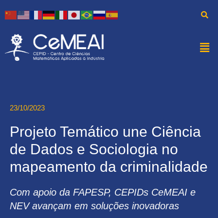
23/10/2023
Projeto Temático une Ciência
de Dados e Sociologia no
mapeamento da criminalidade
Com apoio da FAPESP, CEPIDs CeMEAI e
NEV avançam em soluções inovadoras