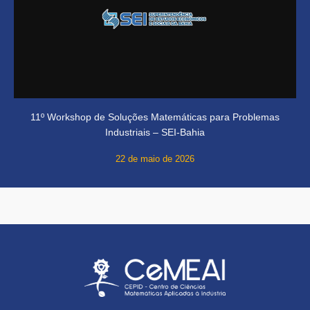
11º Workshop de Soluções Matemáticas para Problemas
Industriais – SEI-Bahia
22 de maio de 2026