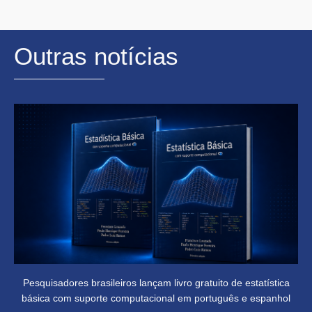
Outras notícias
Pesquisadores brasileiros lançam livro gratuito de estatística
básica com suporte computacional em português e espanhol