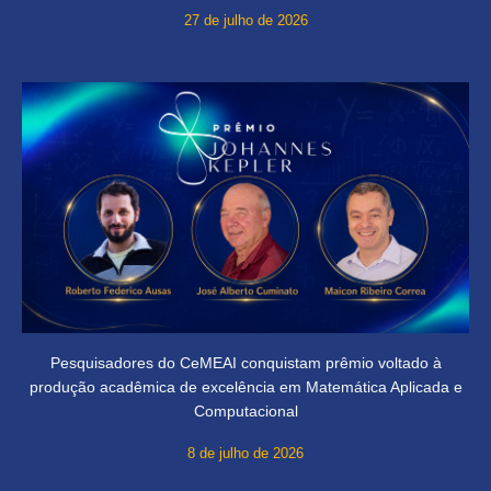
27 de julho de 2026
Pesquisadores do CeMEAI conquistam prêmio voltado à
produção acadêmica de excelência em Matemática Aplicada e
Computacional
8 de julho de 2026