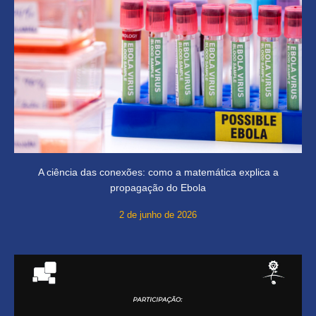
A ciência das conexões: como a matemática explica a
propagação do Ebola
2 de junho de 2026