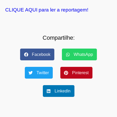
CLIQUE AQUI para ler a reportagem!
Compartilhe:
Facebook
WhatsApp
Twitter
Pinterest
LinkedIn