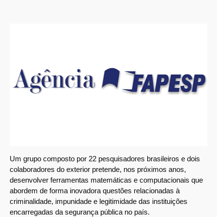
Um grupo composto por 22 pesquisadores brasileiros e dois
colaboradores do exterior pretende, nos próximos anos,
desenvolver ferramentas matemáticas e computacionais que
abordem de forma inovadora questões relacionadas à
criminalidade, impunidade e legitimidade das instituições
encarregadas da segurança pública no país.