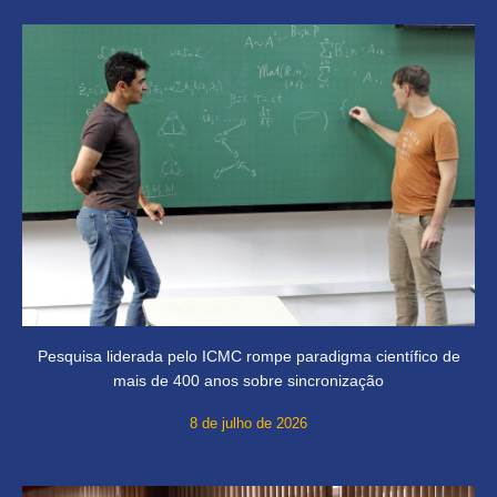
Pesquisa liderada pelo ICMC rompe paradigma científico de
mais de 400 anos sobre sincronização
8 de julho de 2026