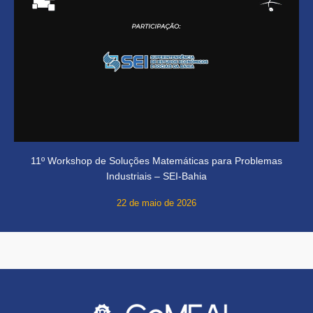
11º Workshop de Soluções Matemáticas para Problemas
Industriais – SEI-Bahia
22 de maio de 2026