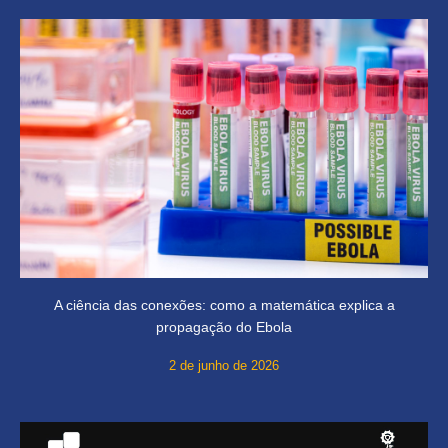
A ciência das conexões: como a matemática explica a
propagação do Ebola
2 de junho de 2026