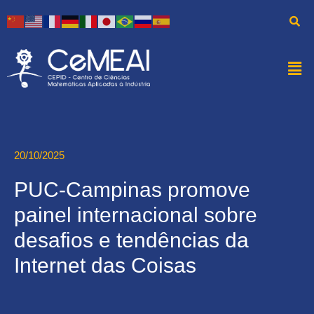
20/10/2025
PUC-Campinas promove
painel internacional sobre
desafios e tendências da
Internet das Coisas