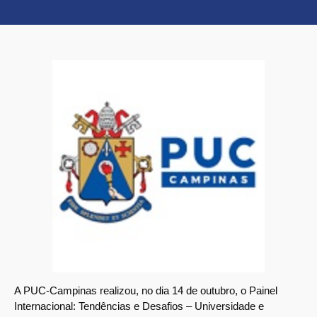
A PUC-Campinas realizou, no dia 14 de outubro, o Painel
Internacional: Tendências e Desafios – Universidade e