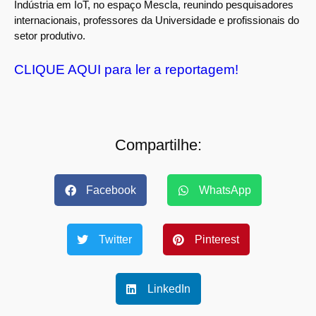
Indústria em IoT, no espaço Mescla, reunindo pesquisadores
internacionais, professores da Universidade e profissionais do
setor produtivo.
CLIQUE AQUI para ler a reportagem!
Compartilhe:
Facebook
WhatsApp
Twitter
Pinterest
LinkedIn