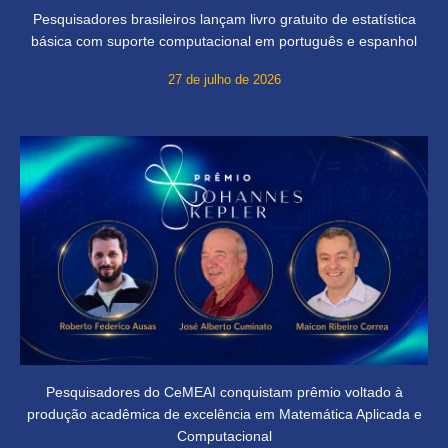
Pesquisadores brasileiros lançam livro gratuito de estatística
básica com suporte computacional em português e espanhol
27 de julho de 2026
Pesquisadores do CeMEAI conquistam prêmio voltado à
produção acadêmica de excelência em Matemática Aplicada e
Computacional