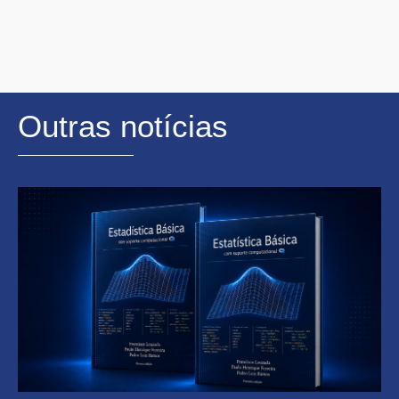
Outras notícias