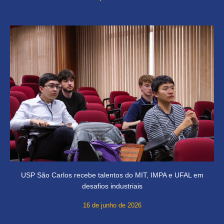
USP São Carlos recebe talentos do MIT, IMPA e UFAL em
desafios industriais
16 de junho de 2026