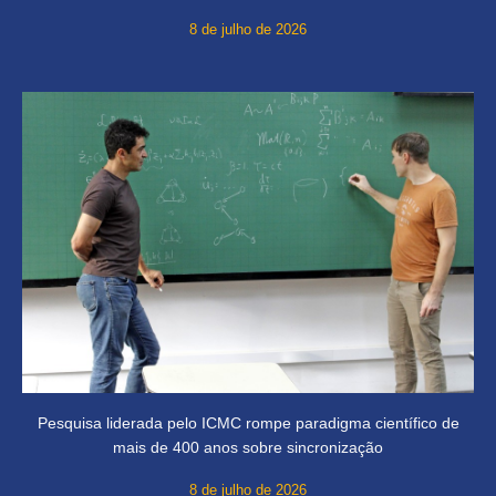
8 de julho de 2026
Pesquisa liderada pelo ICMC rompe paradigma científico de
mais de 400 anos sobre sincronização
8 de julho de 2026