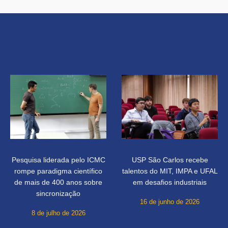
Pesquisa liderada pelo ICMC
USP São Carlos recebe
rompe paradigma científico
talentos do MIT, IMPA e UFAL
de mais de 400 anos sobre
em desafios industriais
sincronização
16 de junho de 2026
8 de julho de 2026