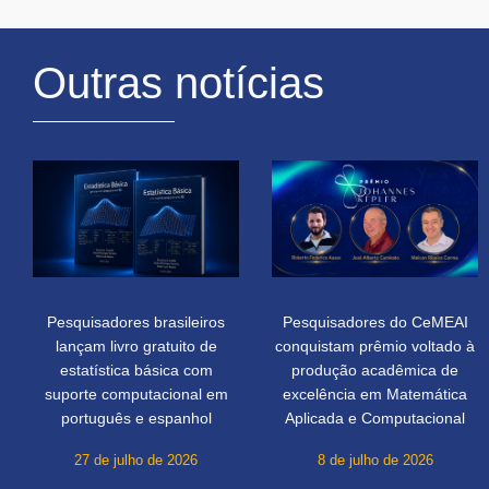
Outras notícias
Pesquisadores brasileiros
Pesquisadores do CeMEAI
lançam livro gratuito de
conquistam prêmio voltado à
estatística básica com
produção acadêmica de
suporte computacional em
excelência em Matemática
português e espanhol
Aplicada e Computacional
27 de julho de 2026
8 de julho de 2026