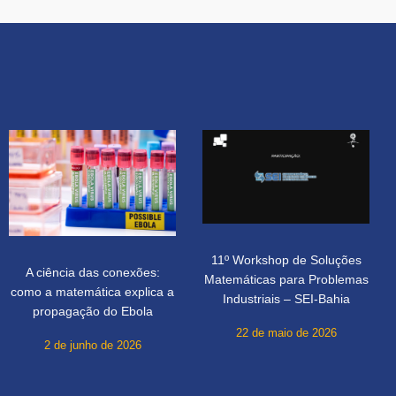
11º Workshop de Soluções
A ciência das conexões:
Matemáticas para Problemas
como a matemática explica a
Industriais – SEI-Bahia
propagação do Ebola
22 de maio de 2026
2 de junho de 2026