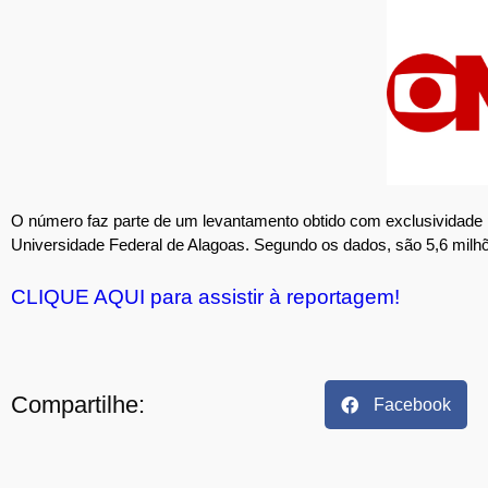
O número faz parte de um levantamento obtido com exclusividad
Universidade Federal de Alagoas. Segundo os dados, são 5,6 milhõe
CLIQUE AQUI para assistir à reportagem!
Compartilhe:
Facebook