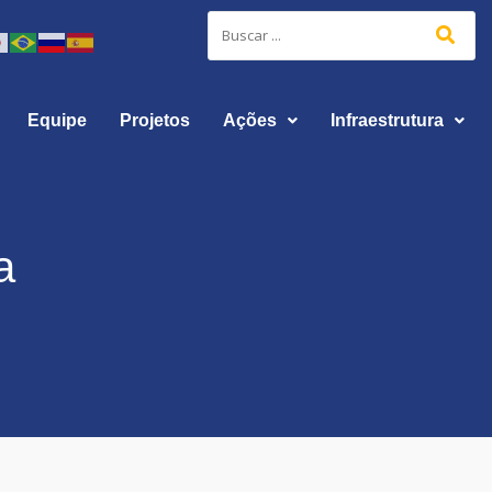
Equipe
Projetos
Ações
Infraestrutura
a