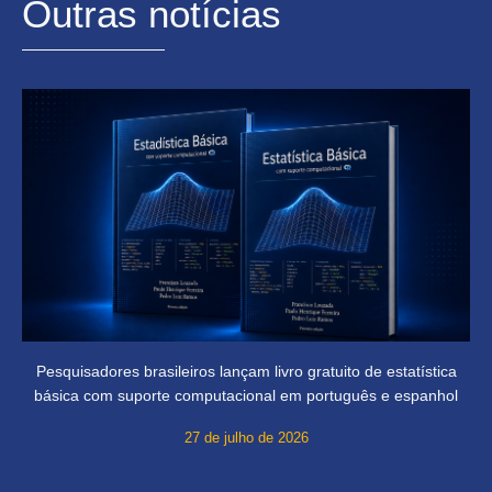
Outras notícias
Pesquisadores brasileiros lançam livro gratuito de estatística
básica com suporte computacional em português e espanhol
27 de julho de 2026