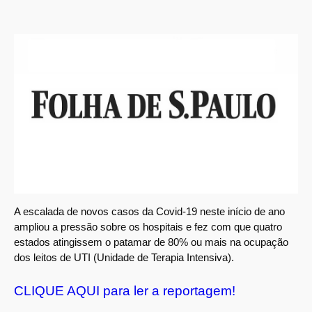
A escalada de novos casos da Covid-19 neste início de ano
ampliou a pressão sobre os hospitais e fez com que quatro
estados atingissem o patamar de 80% ou mais na ocupação
dos leitos de UTI (Unidade de Terapia Intensiva).
CLIQUE AQUI para ler a reportagem!