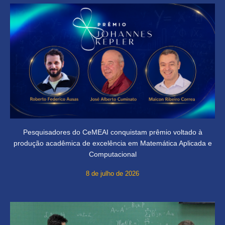
Pesquisadores do CeMEAI conquistam prêmio voltado à
produção acadêmica de excelência em Matemática Aplicada e
Computacional
8 de julho de 2026