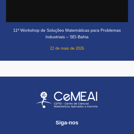
11º Workshop de Soluções Matemáticas para Problemas
Industriais – SEI-Bahia
22 de maio de 2026
Siga-nos