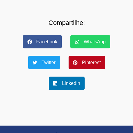
Compartilhe:
Facebook
WhatsApp
Twitter
Pinterest
LinkedIn