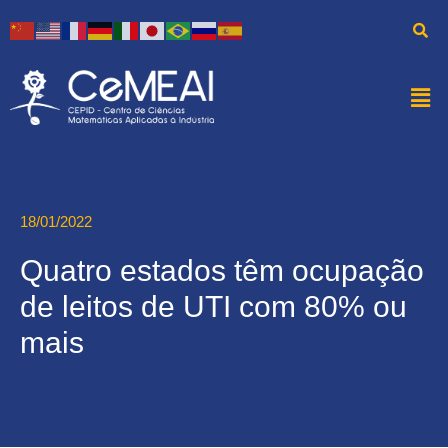
18/01/2022
Quatro estados têm ocupação
de leitos de UTI com 80% ou
mais