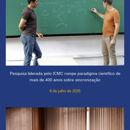
Pesquisa liderada pelo ICMC rompe paradigma científico de
mais de 400 anos sobre sincronização
8 de julho de 2026