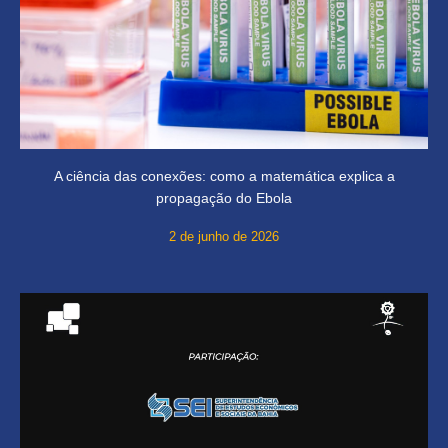
A ciência das conexões: como a matemática explica a
propagação do Ebola
2 de junho de 2026