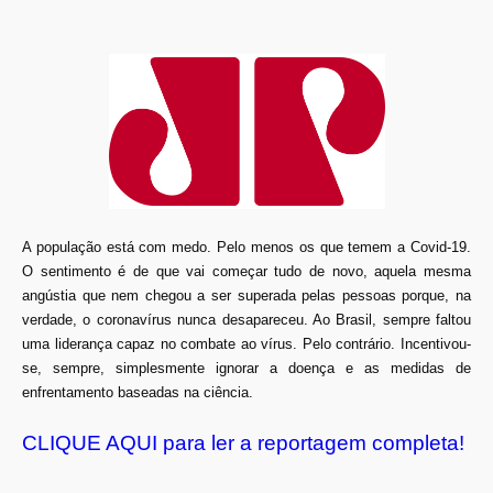
A população está com medo. Pelo menos os que temem a Covid-19.
O sentimento é de que vai começar tudo de novo, aquela mesma
angústia que nem chegou a ser superada pelas pessoas porque, na
verdade, o coronavírus nunca desapareceu. Ao Brasil, sempre faltou
uma liderança capaz no combate ao vírus. Pelo contrário. Incentivou-
se, sempre, simplesmente ignorar a doença e as medidas de
enfrentamento baseadas na ciência.
CLIQUE AQUI para ler a reportagem completa!