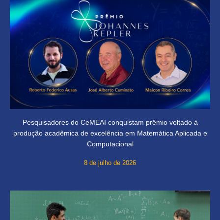
Pesquisadores do CeMEAI conquistam prêmio voltado à
produção acadêmica de excelência em Matemática Aplicada e
Computacional
8 de julho de 2026