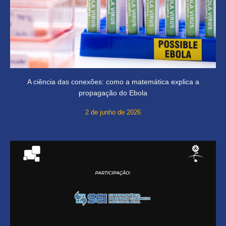
A ciência das conexões: como a matemática explica a
propagação do Ebola
2 de junho de 2026