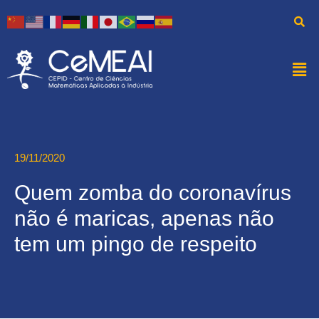
19/11/2020
Quem zomba do coronavírus
não é maricas, apenas não
tem um pingo de respeito