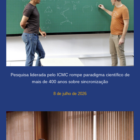
Pesquisa liderada pelo ICMC rompe paradigma científico de
mais de 400 anos sobre sincronização
8 de julho de 2026