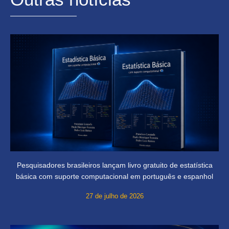
Pesquisadores brasileiros lançam livro gratuito de estatística
básica com suporte computacional em português e espanhol
27 de julho de 2026