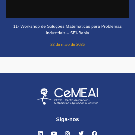
11º Workshop de Soluções Matemáticas para Problemas
Industriais – SEI-Bahia
22 de maio de 2026
Siga-nos