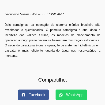
Secundino Soares Filho – FEEC/UNICAMP
Dois paradigmas da operação do sistema elétrico brasileiro são
revisitados e questionados. O primeiro paradigma é que, dada a
incerteza das vazões futuras, os modelos de planejamento da
operação a longo prazo devem se basear em otimização estocástica.
O segundo paradigma é que a operação de sistemas hidrelétricos em
cascata é mais eficiente guardando água nos reservatórios a
montante.
Compartilhe:
Facebook
WhatsApp