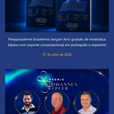
Pesquisadores brasileiros lançam livro gratuito de estatística
básica com suporte computacional em português e espanhol
27 de julho de 2026