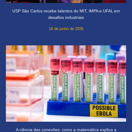
USP São Carlos recebe talentos do MIT, IMPA e UFAL em
desafios industriais
16 de junho de 2026
A ciência das conexões: como a matemática explica a