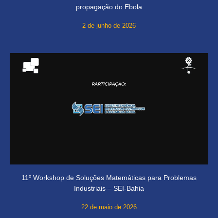
propagação do Ebola
2 de junho de 2026
11º Workshop de Soluções Matemáticas para Problemas
Industriais – SEI-Bahia
22 de maio de 2026