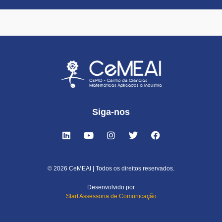
Siga-nos
© 2026 CeMEAI | Todos os direitos reservados.
Desenvolvido por
Start Assessoria de Comunicação