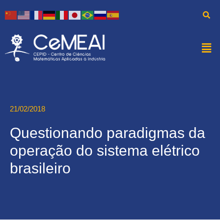
21/02/2018
Questionando paradigmas da
operação do sistema elétrico
brasileiro