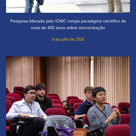
Pesquisa liderada pelo ICMC rompe paradigma científico de
mais de 400 anos sobre sincronização
8 de julho de 2026