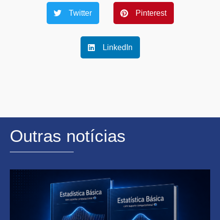
Twitter
Pinterest
LinkedIn
Outras notícias