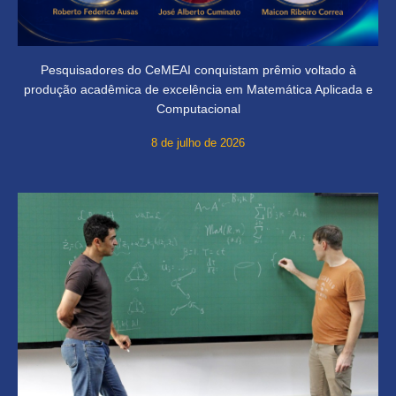
Pesquisadores do CeMEAI conquistam prêmio voltado à
produção acadêmica de excelência em Matemática Aplicada e
Computacional
8 de julho de 2026