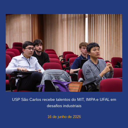
USP São Carlos recebe talentos do MIT, IMPA e UFAL em
desafios industriais
16 de junho de 2026