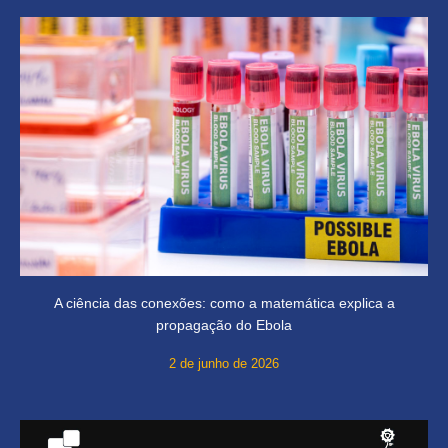
A ciência das conexões: como a matemática explica a
propagação do Ebola
2 de junho de 2026