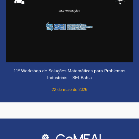
11º Workshop de Soluções Matemáticas para Problemas
Industriais – SEI-Bahia
22 de maio de 2026