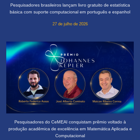
Pesquisadores brasileiros lançam livro gratuito de estatística
básica com suporte computacional em português e espanhol
27 de julho de 2026
Pesquisadores do CeMEAI conquistam prêmio voltado à
produção acadêmica de excelência em Matemática Aplicada e
Computacional