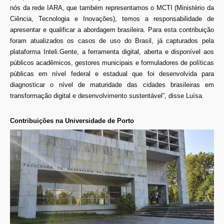
nós da rede IARA, que também representamos o MCTI (Ministério da
Ciência, Tecnologia e Inovações), temos a responsabilidade de
apresentar e qualificar a abordagem brasileira. Para esta contribuição
foram atualizados os casos de uso do Brasil, já capturados pela
plataforma Inteli.Gente, a ferramenta digital, aberta e disponível aos
públicos acadêmicos, gestores municipais e formuladores de políticas
públicas em nível federal e estadual que foi desenvolvida para
diagnosticar o nível de maturidade das cidades brasileiras em
transformação digital e desenvolvimento sustentável”, disse Luísa.
Contribuições na Universidade de Porto