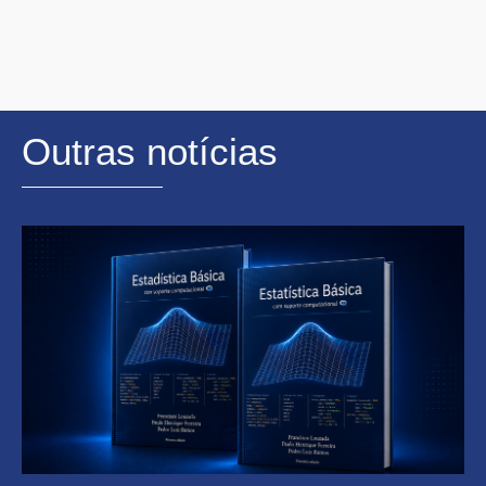
Outras notícias