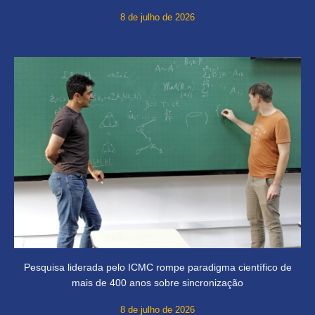
8 de julho de 2026
Pesquisa liderada pelo ICMC rompe paradigma científico de
mais de 400 anos sobre sincronização
8 de julho de 2026