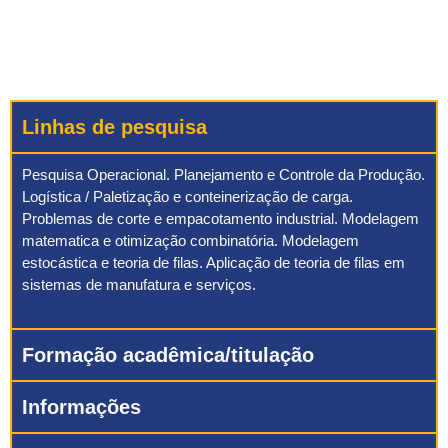
Linhas de pesquisa
Pesquisa Operacional. Planejamento e Controle da Produção.
Logística / Paletização e conteinerização de carga.
Problemas de corte e empacotamento industrial. Modelagem
matematica e otimização combinatória. Modelagem
estocástica e teoria de filas. Aplicação de teoria de filas em
sistemas de manufatura e serviços.
Formação acadêmica/titulação
Informações