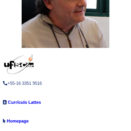
+55-16 3351 9516
Currículo Lattes
Homepage