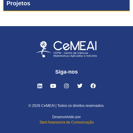
Projetos
Siga-nos
© 2026 CeMEAI | Todos os direitos reservados.
Desenvolvido por
Start Assessoria de Comunicação