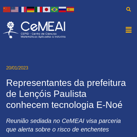
20/01/2023
Representantes da prefeitura
de Lençóis Paulista
conhecem tecnologia E-Noé
Reunião sediada no CeMEAI visa parceria
que alerta sobre o risco de enchentes