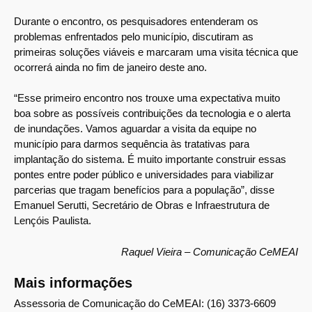
Durante o encontro, os pesquisadores entenderam os
problemas enfrentados pelo município, discutiram as
primeiras soluções viáveis e marcaram uma visita técnica que
ocorrerá ainda no fim de janeiro deste ano.
“Esse primeiro encontro nos trouxe uma expectativa muito
boa sobre as possíveis contribuições da tecnologia e o alerta
de inundações. Vamos aguardar a visita da equipe no
município para darmos sequência às tratativas para
implantação do sistema. É muito importante construir essas
pontes entre poder público e universidades para viabilizar
parcerias que tragam benefícios para a população”, disse
Emanuel Serutti, Secretário de Obras e Infraestrutura de
Lençóis Paulista.
Raquel Vieira – Comunicação CeMEAI
Mais informações
Assessoria de Comunicação do CeMEAI: (16) 3373-6609