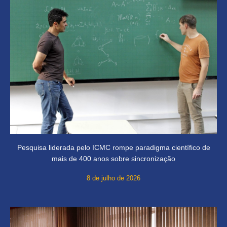
Pesquisa liderada pelo ICMC rompe paradigma científico de
mais de 400 anos sobre sincronização
8 de julho de 2026