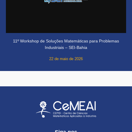
11º Workshop de Soluções Matemáticas para Problemas
Industriais – SEI-Bahia
22 de maio de 2026
Siga-nos