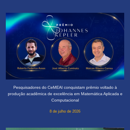
Pesquisadores do CeMEAI conquistam prêmio voltado à
produção acadêmica de excelência em Matemática Aplicada e
Computacional
8 de julho de 2026