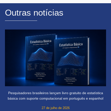
Outras notícias
Pesquisadores brasileiros lançam livro gratuito de estatística
básica com suporte computacional em português e espanhol
27 de julho de 2026