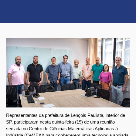
Representantes da prefeitura de Lençóis Paulista, interior de
SP, participaram nesta quinta-feira (19) de uma reunião
sediada no Centro de Ciências Matemáticas Aplicadas à
Indústria (CeMEAI) para conhecerem uma tecnologia apoiada