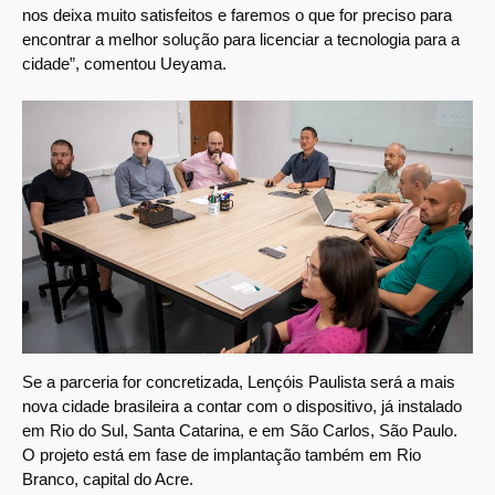
nos deixa muito satisfeitos e faremos o que for preciso para
encontrar a melhor solução para licenciar a tecnologia para a
cidade”, comentou Ueyama.
Se a parceria for concretizada, Lençóis Paulista será a mais
nova cidade brasileira a contar com o dispositivo, já instalado
em Rio do Sul, Santa Catarina, e em São Carlos, São Paulo.
O projeto está em fase de implantação também em Rio
Branco, capital do Acre.