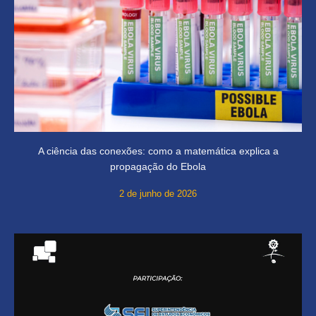
A ciência das conexões: como a matemática explica a
propagação do Ebola
2 de junho de 2026