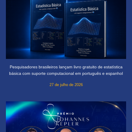
Pesquisadores brasileiros lançam livro gratuito de estatística
básica com suporte computacional em português e espanhol
27 de julho de 2026