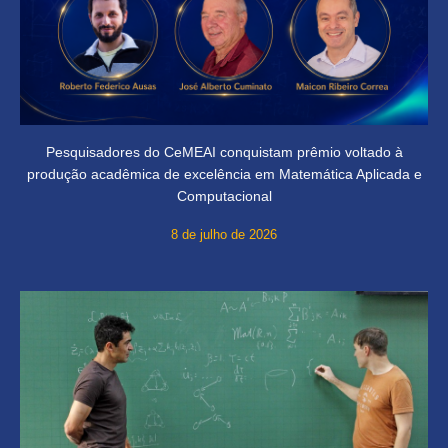
Pesquisadores do CeMEAI conquistam prêmio voltado à
produção acadêmica de excelência em Matemática Aplicada e
Computacional
8 de julho de 2026