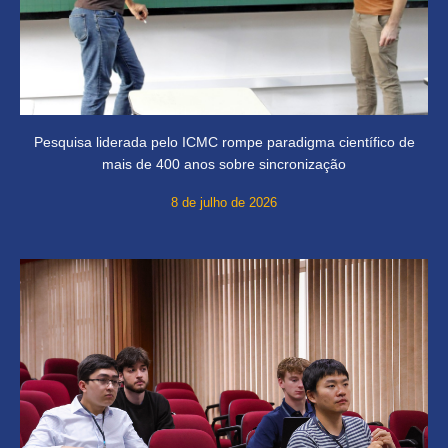
Pesquisa liderada pelo ICMC rompe paradigma científico de
mais de 400 anos sobre sincronização
8 de julho de 2026