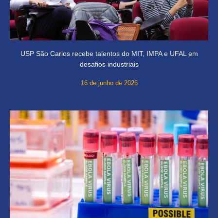
USP São Carlos recebe talentos do MIT, IMPA e UFAL em
desafios industriais
16 de junho de 2026