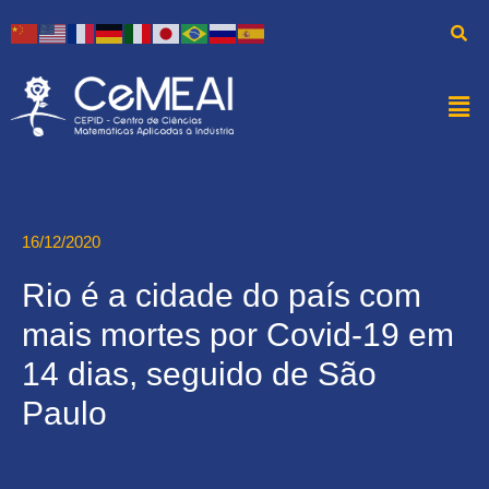
16/12/2020
Rio é a cidade do país com
mais mortes por Covid-19 em
14 dias, seguido de São
Paulo