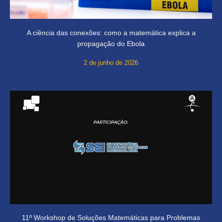
A ciência das conexões: como a matemática explica a
propagação do Ebola
2 de junho de 2026
11º Workshop de Soluções Matemáticas para Problemas