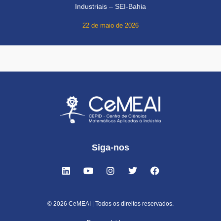
Industriais – SEI-Bahia
22 de maio de 2026
Siga-nos
© 2026 CeMEAI | Todos os direitos reservados.