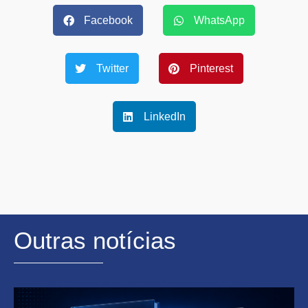
Facebook
WhatsApp
Twitter
Pinterest
LinkedIn
Outras notícias