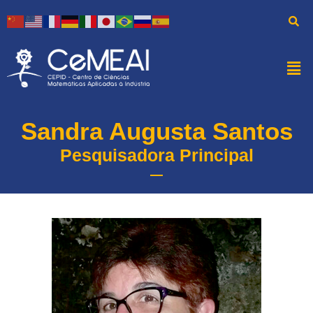
Sandra Augusta Santos
Pesquisadora Principal