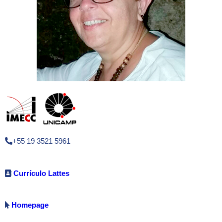
+55 19 3521 5961
Currículo Lattes
Homepage