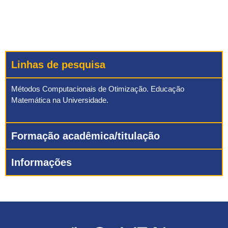
Linhas de pesquisa
Métodos Computacionais de Otimização. Educação
Matemática na Universidade.
Formação acadêmica/titulação
Informações