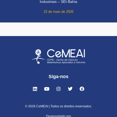
Industriais – SEI-Bahia
22 de maio de 2026
Siga-nos
© 2026 CeMEAI | Todos os direitos reservados.
Desenvolvido por