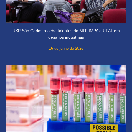
USP São Carlos recebe talentos do MIT, IMPA e UFAL em
desafios industriais
16 de junho de 2026