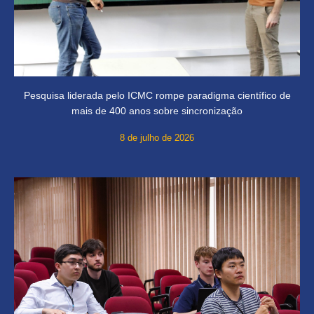
Pesquisa liderada pelo ICMC rompe paradigma científico de
mais de 400 anos sobre sincronização
8 de julho de 2026