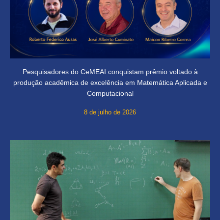
Pesquisadores do CeMEAI conquistam prêmio voltado à
produção acadêmica de excelência em Matemática Aplicada e
Computacional
8 de julho de 2026