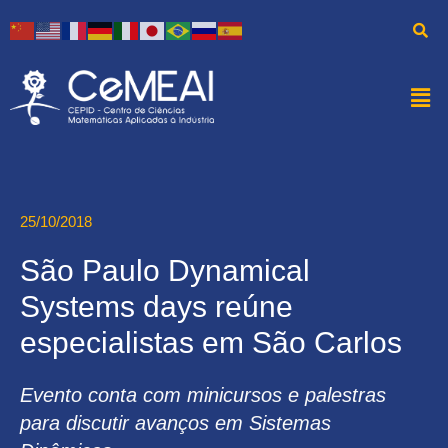
25/10/2018
São Paulo Dynamical
Systems days reúne
especialistas em São Carlos
Evento conta com minicursos e palestras
para discutir avanços em Sistemas