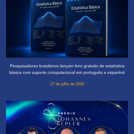
Pesquisadores brasileiros lançam livro gratuito de estatística
básica com suporte computacional em português e espanhol
27 de julho de 2026