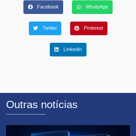
Facebook
WhatsApp
Twitter
Pinterest
LinkedIn
Outras notícias