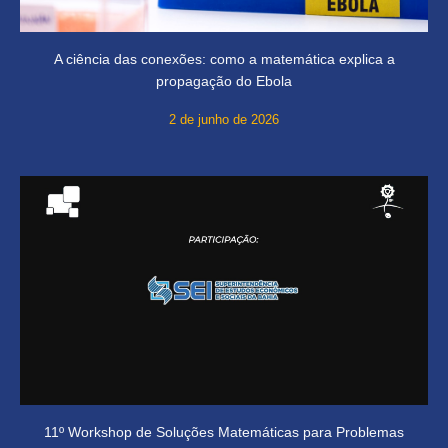
A ciência das conexões: como a matemática explica a
propagação do Ebola
2 de junho de 2026
11º Workshop de Soluções Matemáticas para Problemas