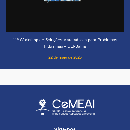
11º Workshop de Soluções Matemáticas para Problemas
Industriais – SEI-Bahia
22 de maio de 2026
Siga-nos