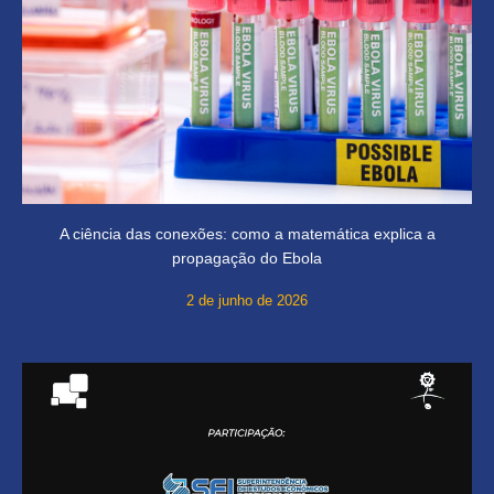
A ciência das conexões: como a matemática explica a
propagação do Ebola
2 de junho de 2026