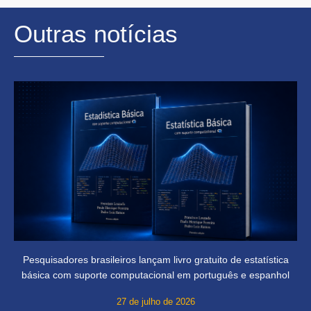
Outras notícias
Pesquisadores brasileiros lançam livro gratuito de estatística
básica com suporte computacional em português e espanhol
27 de julho de 2026