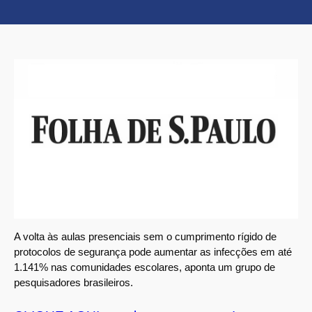
A volta às aulas presenciais sem o cumprimento rígido de
protocolos de segurança pode aumentar as infecções em até
1.141% nas comunidades escolares, aponta um grupo de
pesquisadores brasileiros.