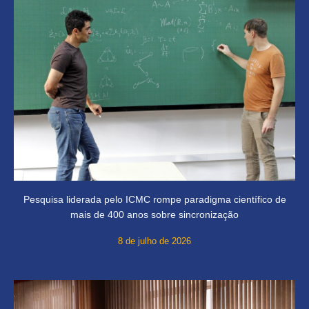
Pesquisa liderada pelo ICMC rompe paradigma científico de
mais de 400 anos sobre sincronização
8 de julho de 2026