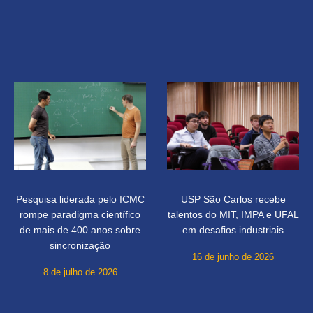
Pesquisa liderada pelo ICMC
USP São Carlos recebe
rompe paradigma científico
talentos do MIT, IMPA e UFAL
de mais de 400 anos sobre
em desafios industriais
sincronização
16 de junho de 2026
8 de julho de 2026