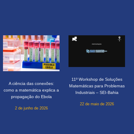
11º Workshop de Soluções
A ciência das conexões:
Matemáticas para Problemas
como a matemática explica a
Industriais – SEI-Bahia
propagação do Ebola
22 de maio de 2026
2 de junho de 2026