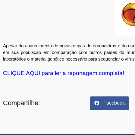
Apesar do aparecimento de novas cepas do coronavírus e do risco
em sua população em comparação com outros países do mundo
laboratórios o material genético necessário para sequenciar o vír
CLIQUE AQUI para ler a reportagem completa!
Compartilhe:
Facebook