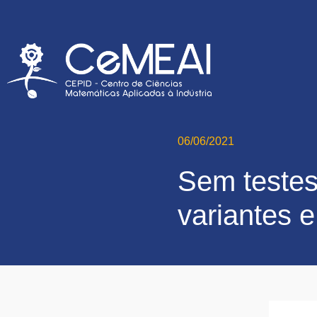
06/06/2021
Sem testes,
variantes 