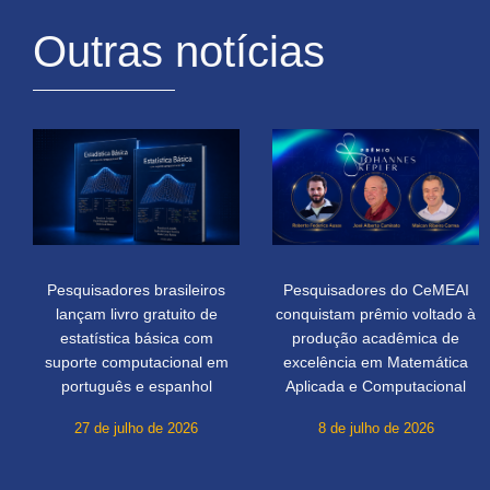
Outras notícias
Pesquisadores brasileiros
Pesquisadores do CeMEAI
lançam livro gratuito de
conquistam prêmio voltado à
estatística básica com
produção acadêmica de
suporte computacional em
excelência em Matemática
português e espanhol
Aplicada e Computacional
27 de julho de 2026
8 de julho de 2026