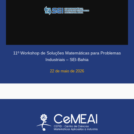
11º Workshop de Soluções Matemáticas para Problemas
Industriais – SEI-Bahia
22 de maio de 2026