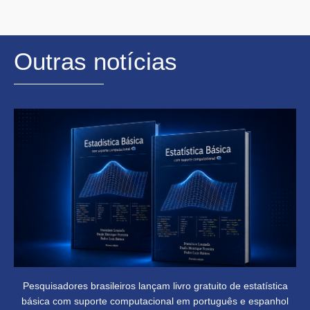
Outras notícias
Pesquisadores brasileiros lançam livro gratuito de estatística
básica com suporte computacional em português e espanhol