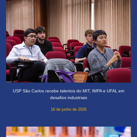
USP São Carlos recebe talentos do MIT, IMPA e UFAL em
desafios industriais
16 de junho de 2026