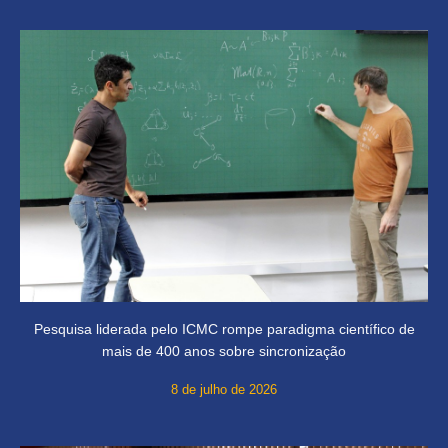
Pesquisa liderada pelo ICMC rompe paradigma científico de
mais de 400 anos sobre sincronização
8 de julho de 2026