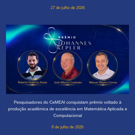
27 de julho de 2026
Pesquisadores do CeMEAI conquistam prêmio voltado à
produção acadêmica de excelência em Matemática Aplicada e
Computacional
8 de julho de 2026