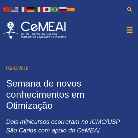
05/02/2018
Semana de novos
conhecimentos em
Otimização
Dois minicursos ocorreram no ICMC/USP
São Carlos com apoio do CeMEAI