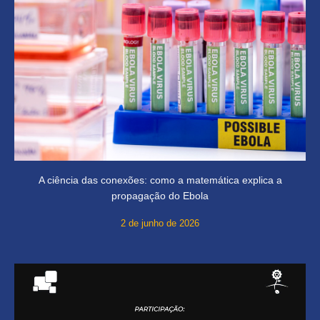
A ciência das conexões: como a matemática explica a
propagação do Ebola
2 de junho de 2026