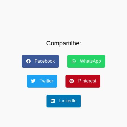
Compartilhe:
Facebook
WhatsApp
Twitter
Pinterest
LinkedIn