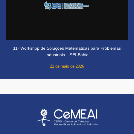
11º Workshop de Soluções Matemáticas para Problemas
Industriais – SEI-Bahia
22 de maio de 2026