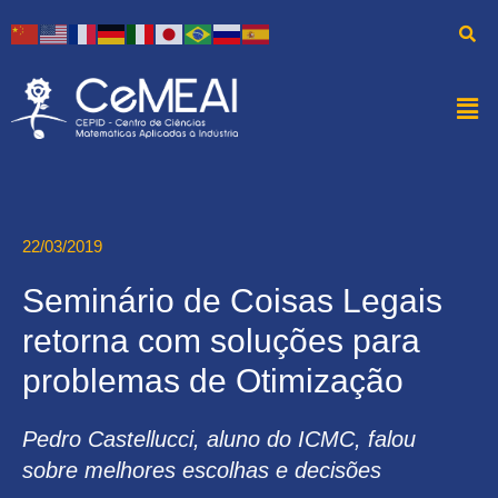
22/03/2019
Seminário de Coisas Legais
retorna com soluções para
problemas de Otimização
Pedro Castellucci, aluno do ICMC, falou
sobre melhores escolhas e decisões