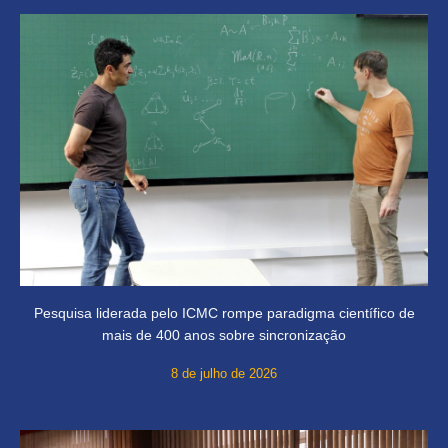
Pesquisa liderada pelo ICMC rompe paradigma científico de
mais de 400 anos sobre sincronização
8 de julho de 2026