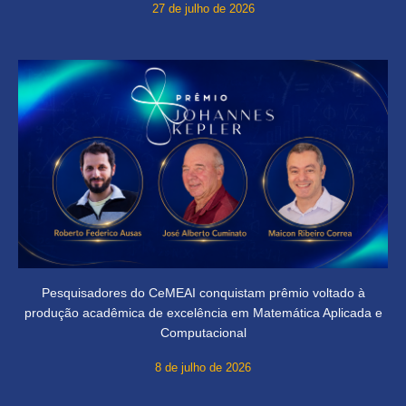
27 de julho de 2026
Pesquisadores do CeMEAI conquistam prêmio voltado à
produção acadêmica de excelência em Matemática Aplicada e
Computacional
8 de julho de 2026