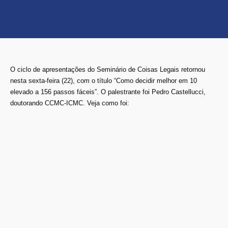
O ciclo de apresentações do Seminário de Coisas Legais retornou
nesta sexta-feira (22), com o título “Como decidir melhor em 10
elevado a 156 passos fáceis”. O palestrante foi Pedro Castellucci,
doutorando CCMC-ICMC. Veja como foi: