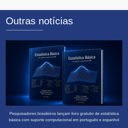
Outras notícias
Pesquisadores brasileiros lançam livro gratuito de estatística
básica com suporte computacional em português e espanhol