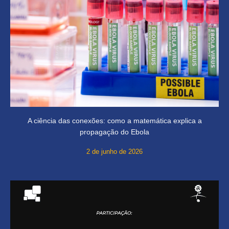
A ciência das conexões: como a matemática explica a
propagação do Ebola
2 de junho de 2026