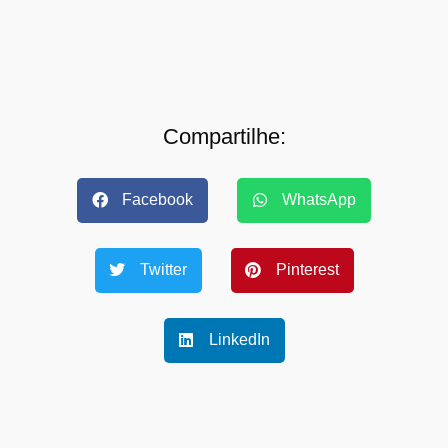
Compartilhe:
Facebook
WhatsApp
Twitter
Pinterest
LinkedIn