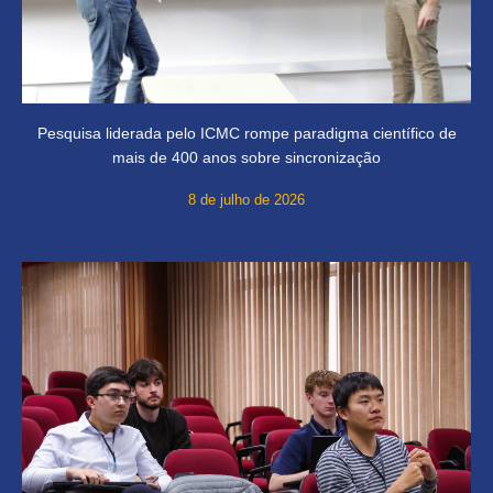
Pesquisa liderada pelo ICMC rompe paradigma científico de
mais de 400 anos sobre sincronização
8 de julho de 2026