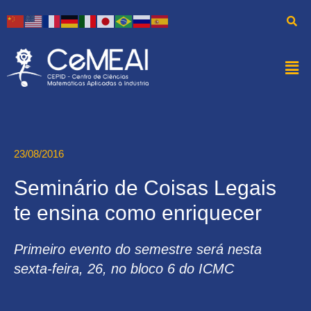
23/08/2016
Seminário de Coisas Legais
te ensina como enriquecer
Primeiro evento do semestre será nesta
sexta-feira, 26, no bloco 6 do ICMC