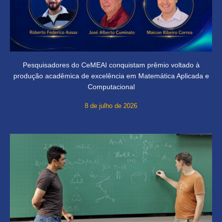
Pesquisadores do CeMEAI conquistam prêmio voltado à
produção acadêmica de excelência em Matemática Aplicada e
Computacional
8 de julho de 2026