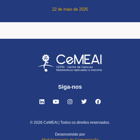
22 de maio de 2026
Siga-nos
© 2026 CeMEAI | Todos os direitos reservados.
Desenvolvido por
Start Assessoria de Comunicação