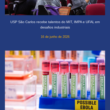
USP São Carlos recebe talentos do MIT, IMPA e UFAL em
desafios industriais
16 de junho de 2026