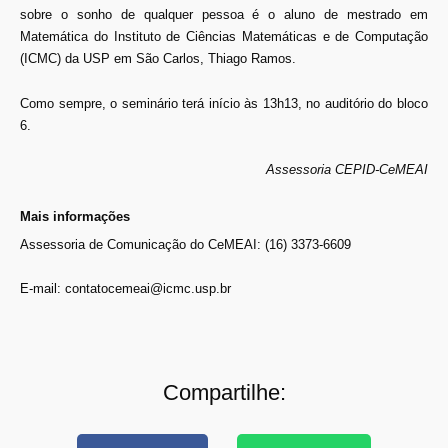
sobre o sonho de qualquer pessoa é o aluno de mestrado em
Matemática do Instituto de Ciências Matemáticas e de Computação
(ICMC) da USP em São Carlos, Thiago Ramos.
Como sempre, o seminário terá início às 13h13, no auditório do bloco
6.
Assessoria CEPID-CeMEAI
Mais informações
Assessoria de Comunicação do CeMEAI: (16) 3373-6609
E-mail: contatocemeai@icmc.usp.br
Compartilhe: