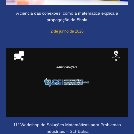
A ciência das conexões: como a matemática explica a
propagação do Ebola
2 de junho de 2026
11º Workshop de Soluções Matemáticas para Problemas
Industriais – SEI-Bahia