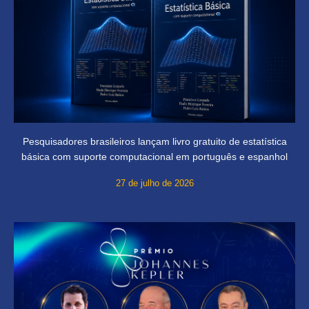
Pesquisadores brasileiros lançam livro gratuito de estatística
básica com suporte computacional em português e espanhol
27 de julho de 2026