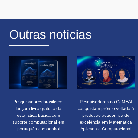
Outras notícias
Pesquisadores brasileiros
Pesquisadores do CeMEAI
lançam livro gratuito de
conquistam prêmio voltado à
estatística básica com
produção acadêmica de
suporte computacional em
excelência em Matemática
português e espanhol
Aplicada e Computacional