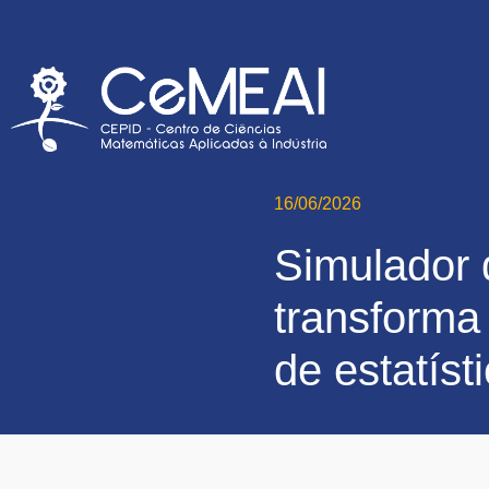
16/06/2026
Simulador
transforma
de estatíst