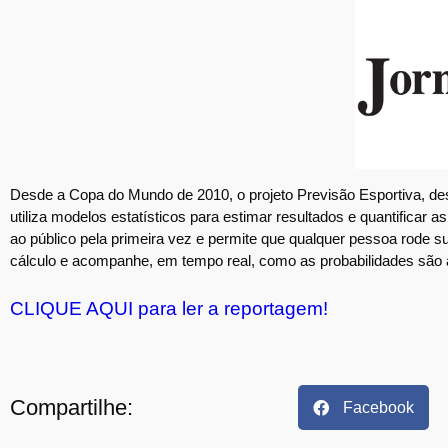
Desde a Copa do Mundo de 2010, o projeto Previsão Esportiva, de
utiliza modelos estatísticos para estimar resultados e quantificar
ao público pela primeira vez e permite que qualquer pessoa rode sua
cálculo e acompanhe, em tempo real, como as probabilidades são 
CLIQUE AQUI para ler a reportagem!
Compartilhe:
Facebook