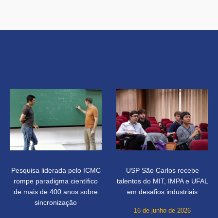
Pesquisa liderada pelo ICMC
USP São Carlos recebe
rompe paradigma científico
talentos do MIT, IMPA e UFAL
de mais de 400 anos sobre
em desafios industriais
sincronização
16 de junho de 2026