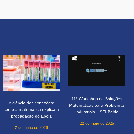
11º Workshop de Soluções
A ciência das conexões:
Matemáticas para Problemas
como a matemática explica a
Industriais – SEI-Bahia
propagação do Ebola
22 de maio de 2026
2 de junho de 2026