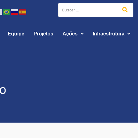
Equipe
Projetos
Ações
Infraestrutura
do