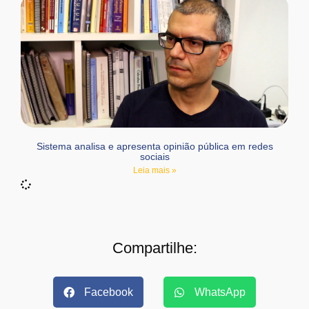
Sistema analisa e apresenta opinião pública em redes
sociais
Leia mais »
Compartilhe:
Facebook
WhatsApp