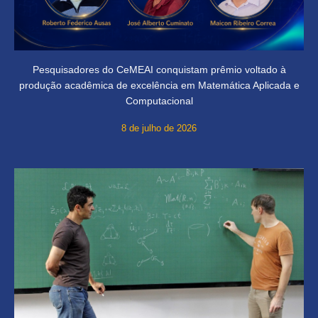
Pesquisadores do CeMEAI conquistam prêmio voltado à
produção acadêmica de excelência em Matemática Aplicada e
Computacional
8 de julho de 2026