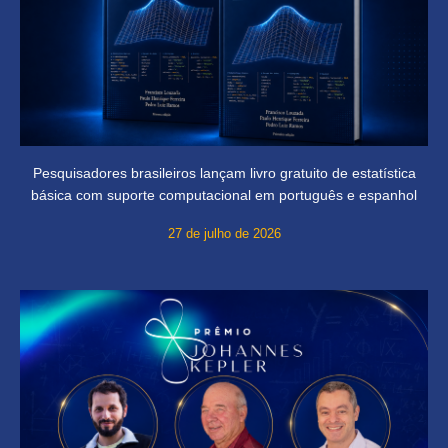
Pesquisadores brasileiros lançam livro gratuito de estatística
básica com suporte computacional em português e espanhol
27 de julho de 2026