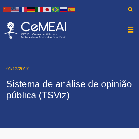
01/12/2017
Sistema de análise de opinião
pública (TSViz)