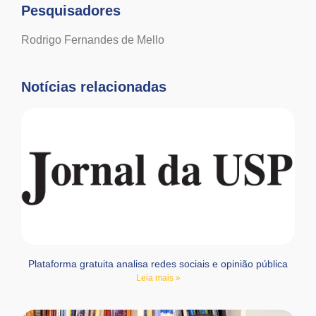
Pesquisadores
Rodrigo Fernandes de Mello
Notícias relacionadas
Plataforma gratuita analisa redes sociais e opinião pública
Leia mais »