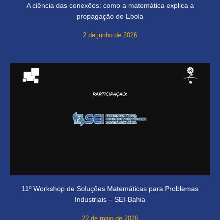
A ciência das conexões: como a matemática explica a
propagação do Ebola
2 de junho de 2026
11º Workshop de Soluções Matemáticas para Problemas
Industriais – SEI-Bahia
22 de maio de 2026