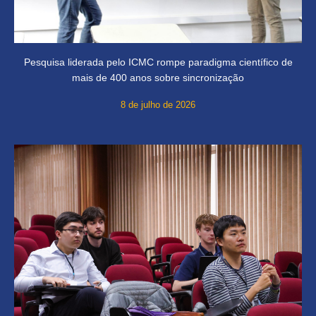
Pesquisa liderada pelo ICMC rompe paradigma científico de
mais de 400 anos sobre sincronização
8 de julho de 2026