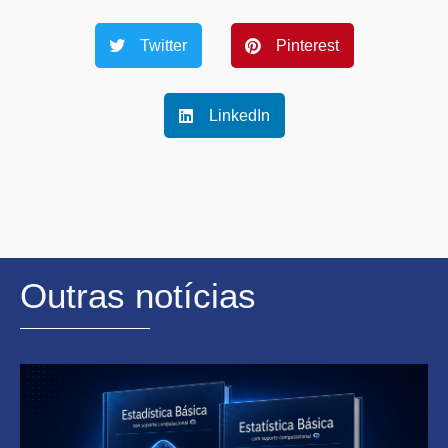
Twitter
Pinterest
LinkedIn
Outras notícias