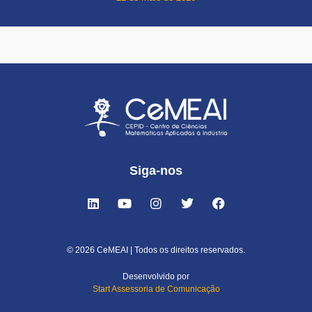
Siga-nos
© 2026 CeMEAI | Todos os direitos reservados.
Desenvolvido por
Start Assessoria de Comunicação