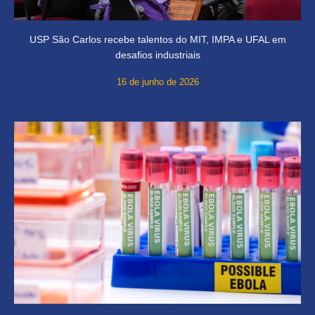
USP São Carlos recebe talentos do MIT, IMPA e UFAL em
desafios industriais
16 de junho de 2026