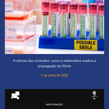
A ciência das conexões: como a matemática explica a
propagação do Ebola
2 de junho de 2026