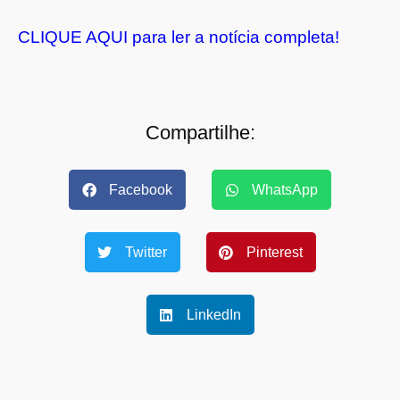
CLIQUE AQUI para ler a notícia completa!
Compartilhe:
Facebook
WhatsApp
Twitter
Pinterest
LinkedIn