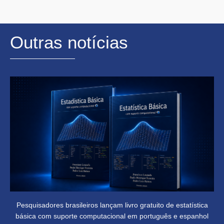
Outras notícias
Pesquisadores brasileiros lançam livro gratuito de estatística
básica com suporte computacional em português e espanhol