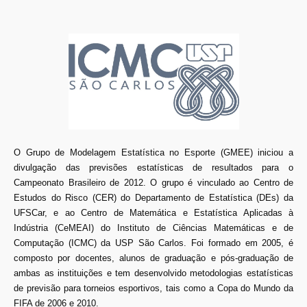
O Grupo de Modelagem Estatística no Esporte (GMEE) iniciou a
divulgação das previsões estatísticas de resultados para o
Campeonato Brasileiro de 2012. O grupo é vinculado ao Centro de
Estudos do Risco (CER) do Departamento de Estatística (DEs) da
UFSCar, e ao Centro de Matemática e Estatística Aplicadas à
Indústria (CeMEAI) do Instituto de Ciências Matemáticas e de
Computação (ICMC) da USP São Carlos. Foi formado em 2005, é
composto por docentes, alunos de graduação e pós-graduação de
ambas as instituições e tem desenvolvido metodologias estatísticas
de previsão para torneios esportivos, tais como a Copa do Mundo da
FIFA de 2006 e 2010.