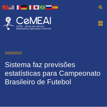
24/10/2012
Sistema faz previsões
estatísticas para Campeonato
Brasileiro de Futebol