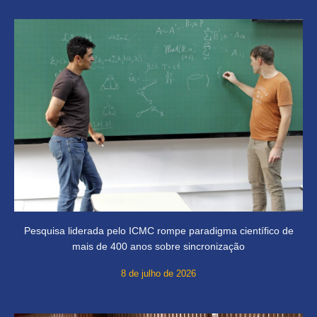
Pesquisa liderada pelo ICMC rompe paradigma científico de
mais de 400 anos sobre sincronização
8 de julho de 2026