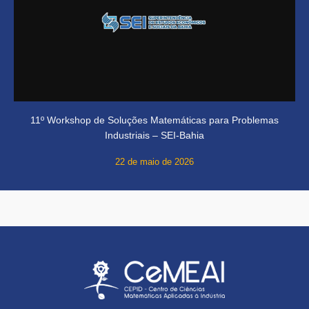
11º Workshop de Soluções Matemáticas para Problemas
Industriais – SEI-Bahia
22 de maio de 2026