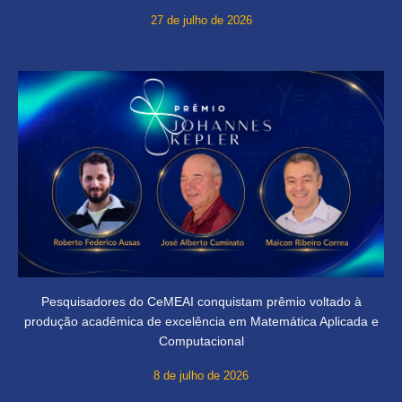
27 de julho de 2026
Pesquisadores do CeMEAI conquistam prêmio voltado à
produção acadêmica de excelência em Matemática Aplicada e
Computacional
8 de julho de 2026