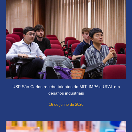
USP São Carlos recebe talentos do MIT, IMPA e UFAL em
desafios industriais
16 de junho de 2026