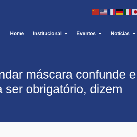
Home
Institucional
Eventos
Notícias
ndar máscara confunde e
 ser obrigatório, dizem