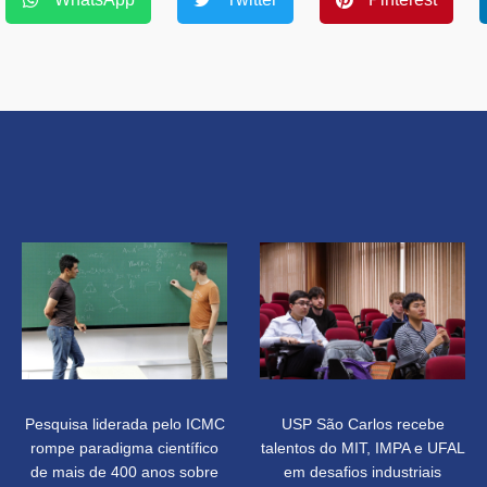
Pesquisa liderada pelo ICMC
USP São Carlos recebe
rompe paradigma científico
talentos do MIT, IMPA e UFAL
de mais de 400 anos sobre
em desafios industriais