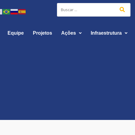
Equipe
Projetos
Ações
Infraestrutura