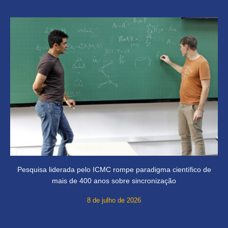
Pesquisa liderada pelo ICMC rompe paradigma científico de
mais de 400 anos sobre sincronização
8 de julho de 2026