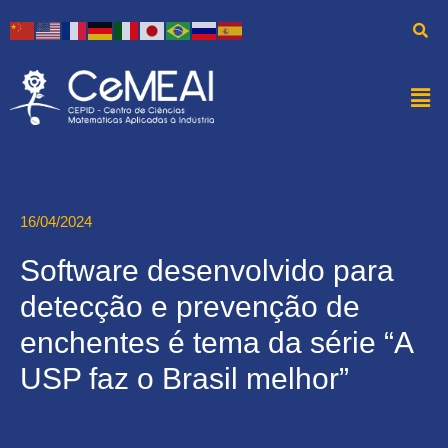
16/04/2024
Software desenvolvido para
detecção e prevenção de
enchentes é tema da série “A
USP faz o Brasil melhor”