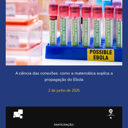
A ciência das conexões: como a matemática explica a
propagação do Ebola
2 de junho de 2026