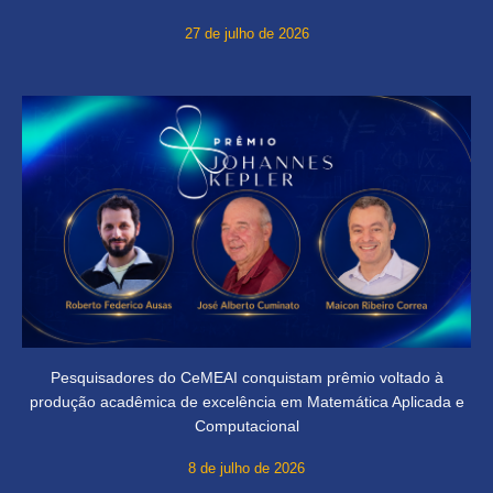
27 de julho de 2026
Pesquisadores do CeMEAI conquistam prêmio voltado à
produção acadêmica de excelência em Matemática Aplicada e
Computacional
8 de julho de 2026