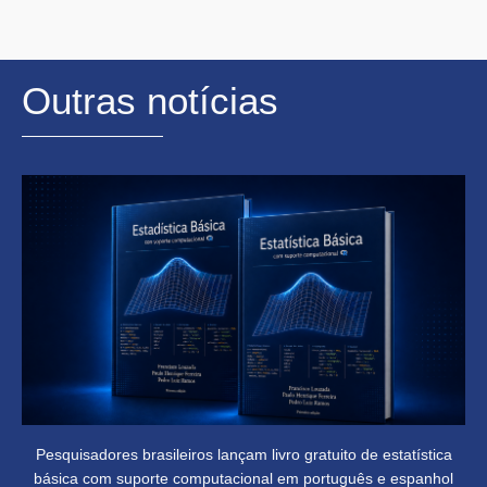
Outras notícias
Pesquisadores brasileiros lançam livro gratuito de estatística
básica com suporte computacional em português e espanhol