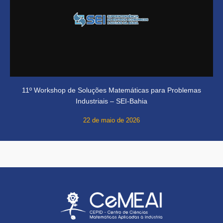
11º Workshop de Soluções Matemáticas para Problemas
Industriais – SEI-Bahia
22 de maio de 2026