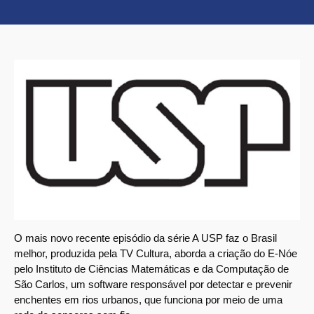
O mais novo recente episódio da série A USP faz o Brasil
melhor, produzida pela TV Cultura, aborda a criação do E-Nóe
pelo Instituto de Ciências Matemáticas e da Computação de
São Carlos, um software responsável por detectar e prevenir
enchentes em rios urbanos, que funciona por meio de uma