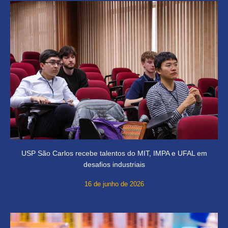
USP São Carlos recebe talentos do MIT, IMPA e UFAL em
desafios industriais
16 de junho de 2026