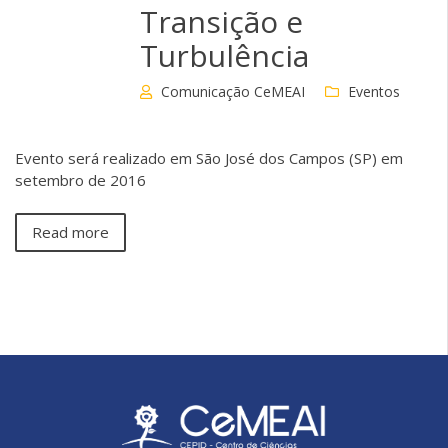
Transição e
Turbulência
Comunicação CeMEAI
Eventos
Evento será realizado em São José dos Campos (SP) em
setembro de 2016
Read more