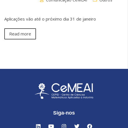
Aplicações vão até o próximo dia 31 de janeiro
Read more
Siga-nos