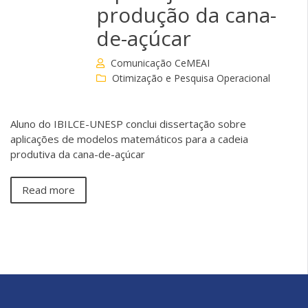
produção da cana-
de-açúcar
Comunicação CeMEAI
Otimização e Pesquisa Operacional
Aluno do IBILCE-UNESP conclui dissertação sobre
aplicações de modelos matemáticos para a cadeia
produtiva da cana-de-açúcar
Read more