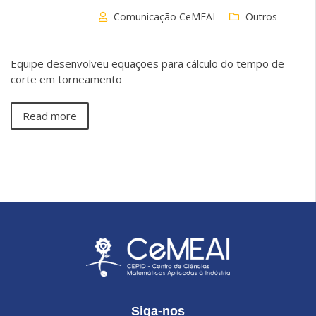
Comunicação CeMEAI
Outros
Equipe desenvolveu equações para cálculo do tempo de
corte em torneamento
Read more
Siga-nos