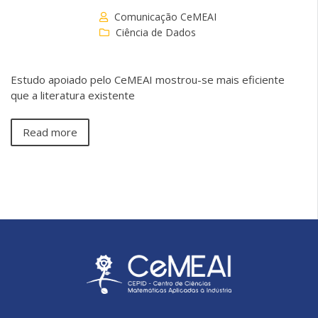
Comunicação CeMEAI
Ciência de Dados
Estudo apoiado pelo CeMEAI mostrou-se mais eficiente
que a literatura existente
Read more