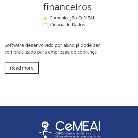
financeiros
Comunicação CeMEAI
Ciência de Dados
Software desenvolvido por aluno já pode ser
comercializado para empresas de cobrança
Read more