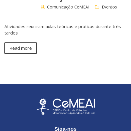
Comunicação CeMEAI
Eventos
Atividades reuniram aulas teóricas e práticas durante três
tardes
Read more
Siga-nos