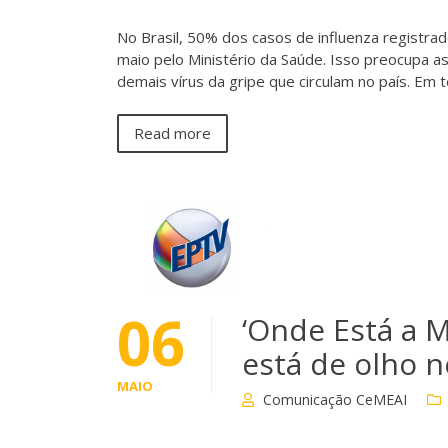
No Brasil, 50% dos casos de influenza registr
maio pelo Ministério da Saúde. Isso preocupa as
demais vírus da gripe que circulam no país. Em 
Read more
06
‘Onde Está a 
está de olho 
MAIO
Comunicação CeMEAI