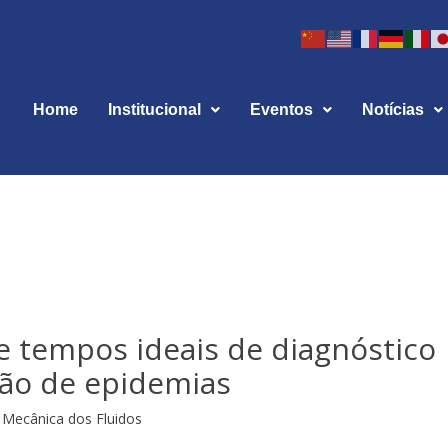
Home
Institucional
Eventos
Notícias
e tempos ideais de diagnóstico
ção de epidemias
Mecânica dos Fluidos