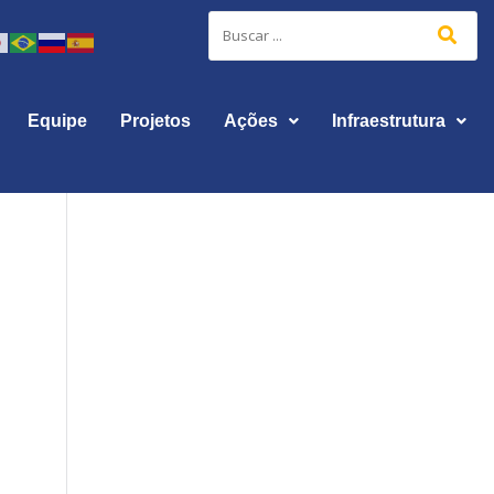
Equipe
Projetos
Ações
Infraestrutura