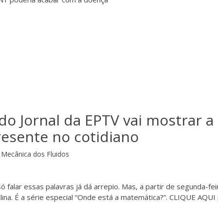
 do Jornal da EPTV vai mostrar a
esente no cotidiano
Mecânica dos Fluidos
 falar essas palavras já dá arrepio. Mas, a partir de segunda-fei
ina. É a série especial “Onde está a matemática?”. CLIQUE AQUI