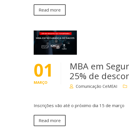
Read more
01
MBA em Segur
25% de descon
MARÇO
Comunicação CeMEAI
Inscrições vão até o próximo dia 15 de março
Read more