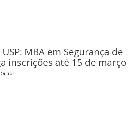
a USP: MBA em Segurança de
a inscrições até 15 de março
Outros