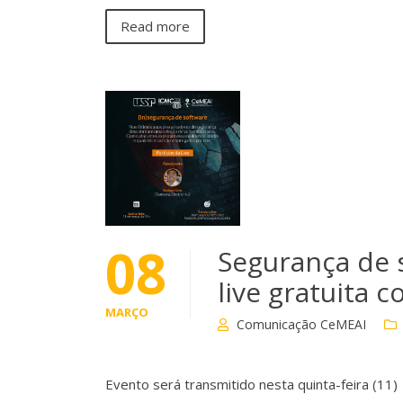
Read more
08
Segurança de 
live gratuita c
MARÇO
Comunicação CeMEAI
Evento será transmitido nesta quinta-feira (11)