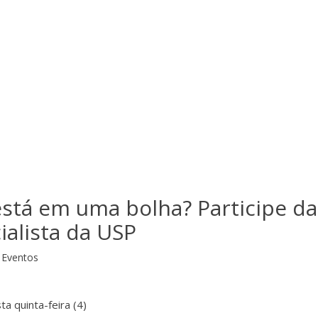
está em uma bolha? Participe da
ialista da USP
Eventos
 quinta-feira (4)