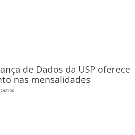
ança de Dados da USP oferece
to nas mensalidades
Outros