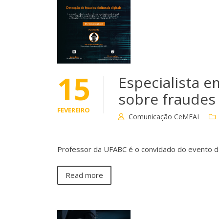
15
Especialista e
sobre fraudes 
FEVEREIRO
Comunicação CeMEAI
Professor da UFABC é o convidado do evento
Read more