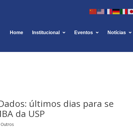
Home
Institucional
Eventos
Notícias
Dados: últimos dias para se
MBA da USP
Outros