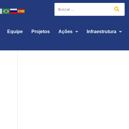
Equipe
Projetos
Ações
Infraestrutura