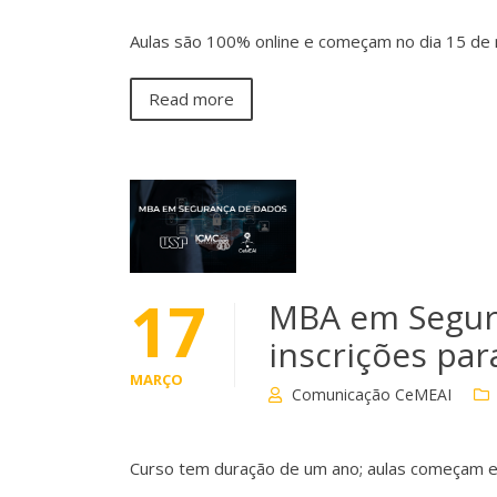
Aulas são 100% online e começam no dia 15 de
Read more
17
MBA em Segur
inscrições pa
MARÇO
Comunicação CeMEAI
Curso tem duração de um ano; aulas começam 