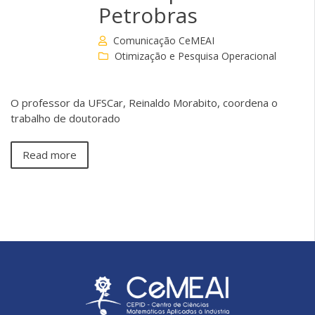
Petrobras
Comunicação CeMEAI
Otimização e Pesquisa Operacional
O professor da UFSCar, Reinaldo Morabito, coordena o
trabalho de doutorado
Read more