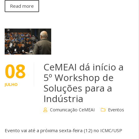
Read more
08
CeMEAI dá início a
5º Workshop de
JULHO
Soluções para a
Indústria
Comunicação CeMEAI
Eventos
Evento vai até a próxima sexta-feira (12) no ICMC/USP