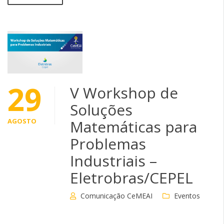
29
V Workshop de
Soluções
AGOSTO
Matemáticas para
Problemas
Industriais –
Eletrobras/CEPEL
Comunicação CeMEAI
Eventos