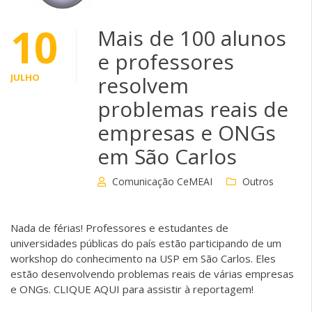
10
Mais de 100 alunos
e professores
JULHO
resolvem
problemas reais de
empresas e ONGs
em São Carlos
Comunicação CeMEAI
Outros
Nada de férias! Professores e estudantes de
universidades públicas do país estão participando de um
workshop do conhecimento na USP em São Carlos. Eles
estão desenvolvendo problemas reais de várias empresas
e ONGs. CLIQUE AQUI para assistir à reportagem!