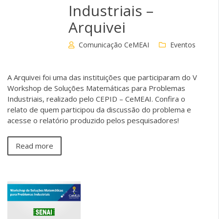
Industriais –
Arquivei
Comunicação CeMEAI
Eventos
A Arquivei foi uma das instituições que participaram do V
Workshop de Soluções Matemáticas para Problemas
Industriais, realizado pelo CEPID – CeMEAI. Confira o
relato de quem participou da discussão do problema e
acesse o relatório produzido pelos pesquisadores!
Read more