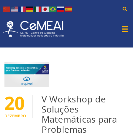
20
V Workshop de
Soluções
DEZEMBRO
Matemáticas para
Problemas