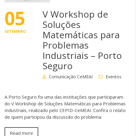
05
V Workshop de
Soluções
SETEMBRO
Matemáticas para
Problemas
Industriais – Porto
Seguro
Comunicação CeMEAI
Eventos
A Porto Seguro foi uma das instituições que participaram
do V Workshop de Soluções Matemáticas para Problemas
Industriais, realizado pelo CEPID-CeMEAI. Confira o relato
de quem participou da discussão do problema:
Read more