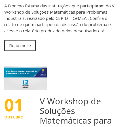
A Bionexo foi uma das instituições que participaram do V
Workshop de Soluções Matemáticas para Problemas
Industriais, realizado pelo CEPID – CeMEAI. Confira o
relato de quem participou da discussão do problema e
acesse o relatório produzido pelos pesquisadores!
Read more
01
V Workshop de
Soluções
OUTUBRO
Matemáticas para