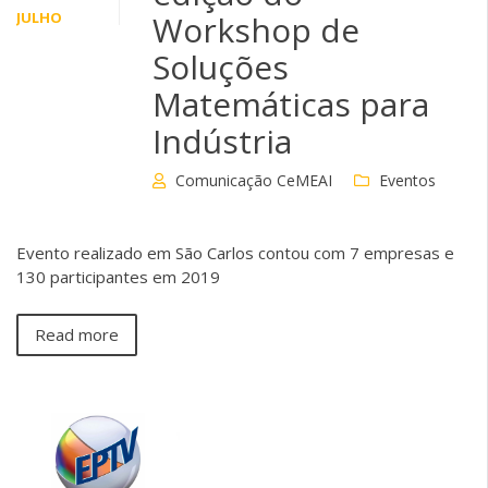
JULHO
Workshop de
Soluções
Matemáticas para
Indústria
Comunicação CeMEAI
Eventos
Evento realizado em São Carlos contou com 7 empresas e
130 participantes em 2019
Read more