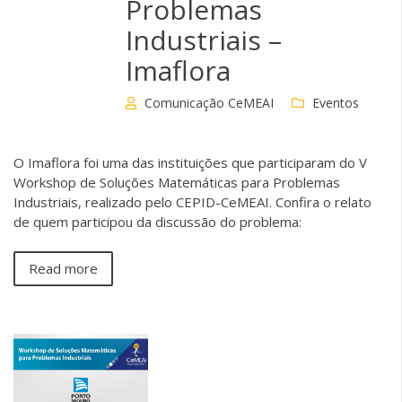
Problemas
Industriais –
Imaflora
Comunicação CeMEAI
Eventos
O Imaflora foi uma das instituições que participaram do V
Workshop de Soluções Matemáticas para Problemas
Industriais, realizado pelo CEPID-CeMEAI. Confira o relato
de quem participou da discussão do problema:
Read more