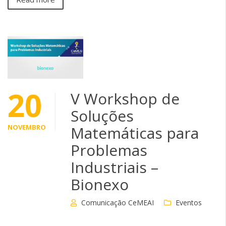
20
V Workshop de
Soluções
NOVEMBRO
Matemáticas para
Problemas
Industriais –
Bionexo
Comunicação CeMEAI
Eventos