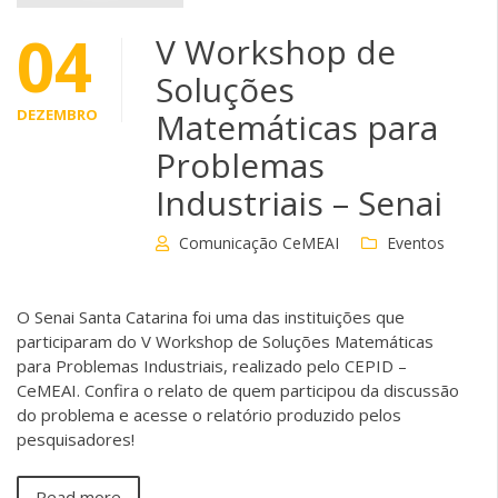
04
V Workshop de
Soluções
DEZEMBRO
Matemáticas para
Problemas
Industriais – Senai
Comunicação CeMEAI
Eventos
O Senai Santa Catarina foi uma das instituições que
participaram do V Workshop de Soluções Matemáticas
para Problemas Industriais, realizado pelo CEPID –
CeMEAI. Confira o relato de quem participou da discussão
do problema e acesse o relatório produzido pelos
pesquisadores!
Read more