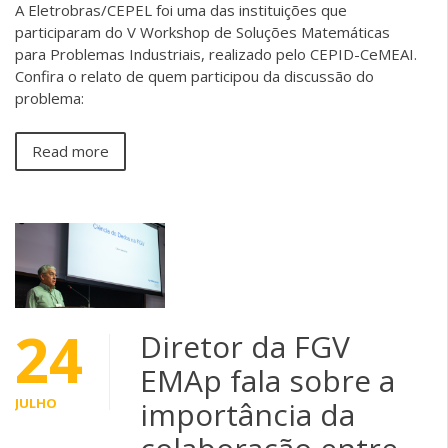
A Eletrobras/CEPEL foi uma das instituições que
participaram do V Workshop de Soluções Matemáticas
para Problemas Industriais, realizado pelo CEPID-CeMEAI.
Confira o relato de quem participou da discussão do
problema:
Read more
24
Diretor da FGV
EMAp fala sobre a
JULHO
importância da