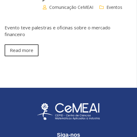
Comunicação CeMEAI
Eventos
Evento teve palestras e oficinas sobre o mercado
financeiro
Read more
Siga-nos