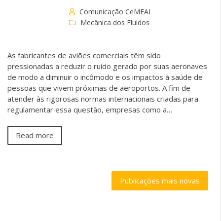
Comunicação CeMEAI
Mecânica dos Fluidos
As fabricantes de aviões comerciais têm sido
pressionadas a reduzir o ruído gerado por suas aeronaves
de modo a diminuir o incômodo e os impactos à saúde de
pessoas que vivem próximas de aeroportos. A fim de
atender às rigorosas normas internacionais criadas para
regulamentar essa questão, empresas como a…
Read more
Publicações mais novas