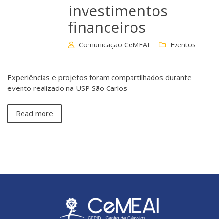
investimentos
financeiros
Comunicação CeMEAI
Eventos
Experiências e projetos foram compartilhados durante
evento realizado na USP São Carlos
Read more